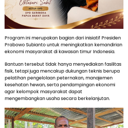
Program ini merupakan bagian dari inisiatif Presiden
Prabowo Subianto untuk meningkatkan kemandirian
ekonomi masyarakat di kawasan timur Indonesia.
Bantuan tersebut tidak hanya menyediakan fasilitas
fisik, tetapi juga mencakup dukungan teknis berupa
pelatihan pengelolaan peternakan, manajemen
kesehatan hewan, serta pendampingan ekonomi
agar kelompok masyarakat dapat
mengembangkan usaha secara berkelanjutan.