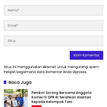
Situs ini menggunakan Akismet untuk mengurangi spam.
Pelajari bagaimana data komentar Anda diproses
.
Baca Juga
Pemkot Sorong Bersama Anggota
Komisi IV DPR RI Serahkan Alsintan
kepada Kelompok Tani