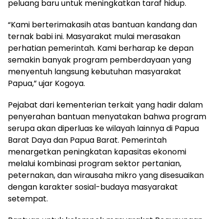
peluang baru untuk meningkatkan taraf hidup.
“Kami berterimakasih atas bantuan kandang dan
ternak babi ini. Masyarakat mulai merasakan
perhatian pemerintah. Kami berharap ke depan
semakin banyak program pemberdayaan yang
menyentuh langsung kebutuhan masyarakat
Papua,” ujar Kogoya.
Pejabat dari kementerian terkait yang hadir dalam
penyerahan bantuan menyatakan bahwa program
serupa akan diperluas ke wilayah lainnya di Papua
Barat Daya dan Papua Barat. Pemerintah
menargetkan peningkatan kapasitas ekonomi
melalui kombinasi program sektor pertanian,
peternakan, dan wirausaha mikro yang disesuaikan
dengan karakter sosial-budaya masyarakat
setempat.