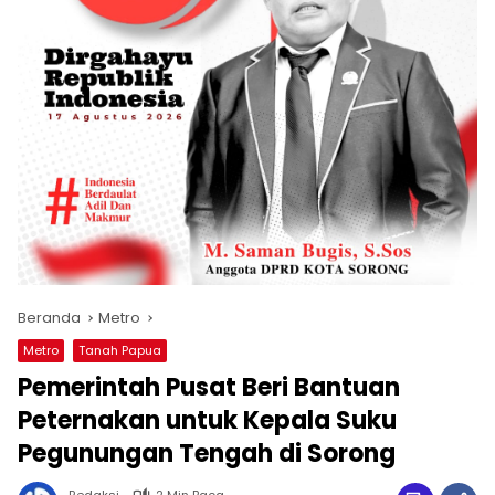
Beranda
Metro
Metro
Tanah Papua
Pemerintah Pusat Beri Bantuan
Peternakan untuk Kepala Suku
Pegunungan Tengah di Sorong