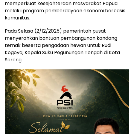
memperkuat kesejahteraan masyarakat Papua
melalui program pemberdayaan ekonomi berbasis
komunitas.
Pada Selasa (2/12/2025) pemerintah pusat
menyerahkan bantuan pembangunan kandang
ternak beserta pengadaan hewan untuk Rudi
Kogoya, Kepala Suku Pegunungan Tengah di Kota
Sorong.