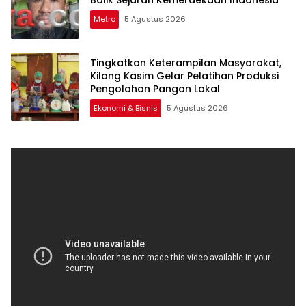
Balik Sejarah Kemerdekaan Indonesia
Metro
5 Agustus 2026
Tingkatkan Keterampilan Masyarakat,
Kilang Kasim Gelar Pelatihan Produksi
Pengolahan Pangan Lokal
Ekonomi & Bisnis
5 Agustus 2026