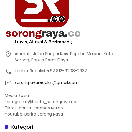
Alamat : Jalan Sungai Kais, Pepabri Malanu, Kota
Sorong, Papua Barat Daya.
kontak Redaksi :+62 812-9208-2932
sorongrayaredaksi@gmail.com
Media Sosial:
Instagram: @berita_sorongraya.co
Tiktok: berita_sorongraya.co
Youtube: Berita Sorong Raya
Kategori