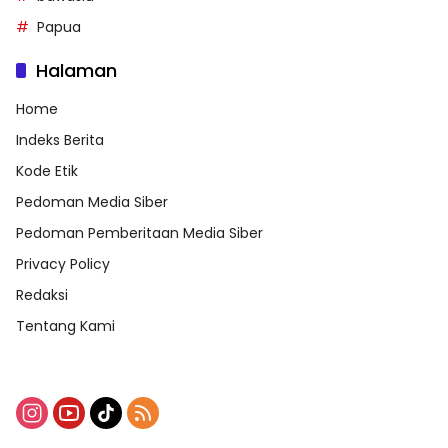
Papua
Halaman
Home
Indeks Berita
Kode Etik
Pedoman Media Siber
Pedoman Pemberitaan Media Siber
Privacy Policy
Redaksi
Tentang Kami