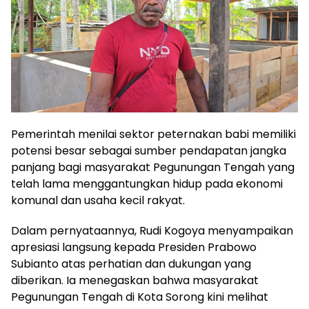
Pemerintah menilai sektor peternakan babi memiliki
potensi besar sebagai sumber pendapatan jangka
panjang bagi masyarakat Pegunungan Tengah yang
telah lama menggantungkan hidup pada ekonomi
komunal dan usaha kecil rakyat.
Dalam pernyataannya, Rudi Kogoya menyampaikan
apresiasi langsung kepada Presiden Prabowo
Subianto atas perhatian dan dukungan yang
diberikan. Ia menegaskan bahwa masyarakat
Pegunungan Tengah di Kota Sorong kini melihat