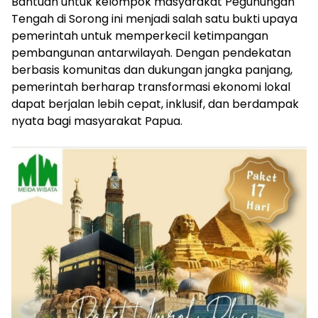
Bantuan untuk kelompok masyarakat Pegunungan
Tengah di Sorong ini menjadi salah satu bukti upaya
pemerintah untuk memperkecil ketimpangan
pembangunan antarwilayah. Dengan pendekatan
berbasis komunitas dan dukungan jangka panjang,
pemerintah berharap transformasi ekonomi lokal
dapat berjalan lebih cepat, inklusif, dan berdampak
nyata bagi masyarakat Papua.