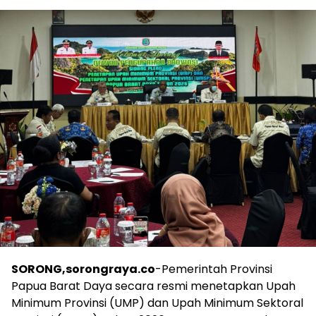
SORONG,sorongraya.co
-Pemerintah Provinsi
Papua Barat Daya secara resmi menetapkan Upah
Minimum Provinsi (UMP) dan Upah Minimum Sektoral