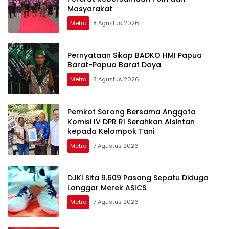
Masyarakat
Metro
8 Agustus 2026
Pernyataan Sikap BADKO HMI Papua
Barat-Papua Barat Daya
Metro
8 Agustus 2026
Pemkot Sorong Bersama Anggota
Komisi IV DPR RI Serahkan Alsintan
kepada Kelompok Tani
Metro
7 Agustus 2026
DJKI Sita 9.609 Pasang Sepatu Diduga
Langgar Merek ASICS
Metro
7 Agustus 2026