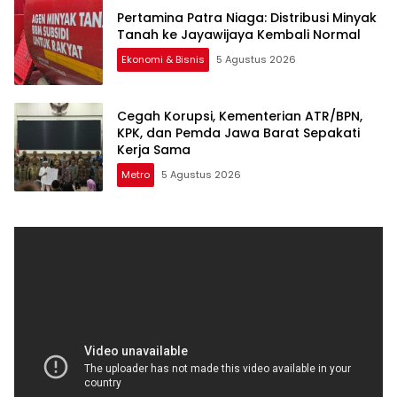
Pertamina Patra Niaga: Distribusi Minyak
Tanah ke Jayawijaya Kembali Normal
Ekonomi & Bisnis
5 Agustus 2026
Cegah Korupsi, Kementerian ATR/BPN,
KPK, dan Pemda Jawa Barat Sepakati
Kerja Sama
Metro
5 Agustus 2026