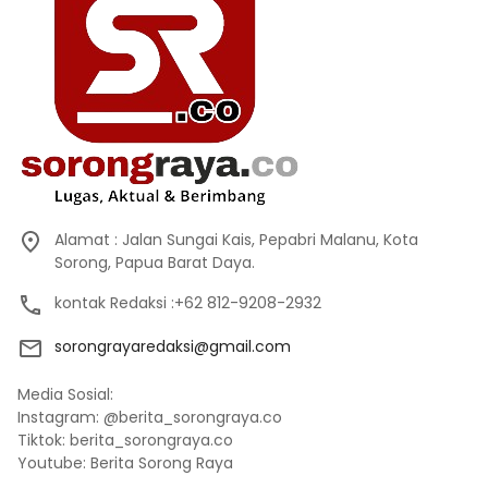
Alamat : Jalan Sungai Kais, Pepabri Malanu, Kota
Sorong, Papua Barat Daya.
kontak Redaksi :+62 812-9208-2932
sorongrayaredaksi@gmail.com
Media Sosial:
Instagram: @berita_sorongraya.co
Tiktok: berita_sorongraya.co
Youtube: Berita Sorong Raya