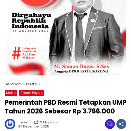
Beranda
Metro
Metro
Tanah Papua
Pemerintah PBD Resmi Tetapkan UMP
Tahun 2026 Sebesar Rp 3.766.000
Trisnah
2 Min Baca
24 Desember 2025