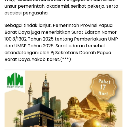
unsur pemerintah, akademisi, serikat pekerja, serta
asosiasi pengusaha.
Sebagai tindak lanjut, Pemerintah Provinsi Papua
Barat Daya juga menerbitkan Surat Edaran Nomor
100.3/1302 Tahun 2025 tentang Pemberlakuan UMP
dan UMSP Tahun 2026. Surat edaran tersebut
ditandatangani oleh Pj Sekretaris Daerah Papua
Barat Daya, Yakob Karet.(***)