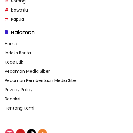
Sorong
bawaslu
Papua
Halaman
Home
Indeks Berita
Kode Etik
Pedoman Media Siber
Pedoman Pemberitaan Media Siber
Privacy Policy
Redaksi
Tentang Kami