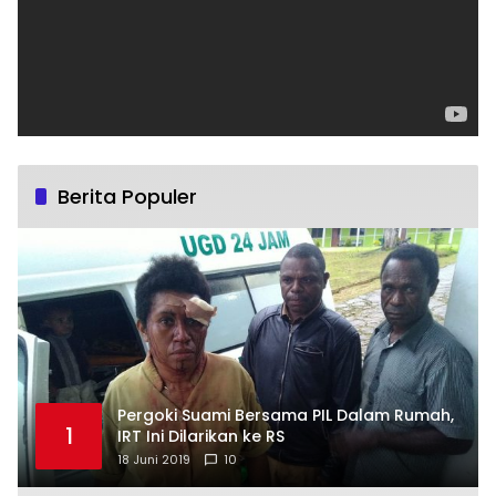
Berita Populer
Pergoki Suami Bersama PIL Dalam Rumah,
1
IRT Ini Dilarikan ke RS
18 Juni 2019
10