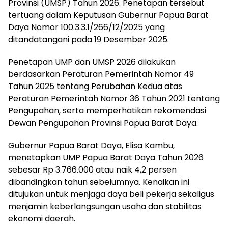
Provinsi (UMSP) Tahun 2026. Penetapan tersebut
tertuang dalam Keputusan Gubernur Papua Barat
Daya Nomor 100.3.3.1/266/12/2025 yang
ditandatangani pada 19 Desember 2025.
Penetapan UMP dan UMSP 2026 dilakukan
berdasarkan Peraturan Pemerintah Nomor 49
Tahun 2025 tentang Perubahan Kedua atas
Peraturan Pemerintah Nomor 36 Tahun 2021 tentang
Pengupahan, serta memperhatikan rekomendasi
Dewan Pengupahan Provinsi Papua Barat Daya.
Gubernur Papua Barat Daya, Elisa Kambu,
menetapkan UMP Papua Barat Daya Tahun 2026
sebesar Rp 3.766.000 atau naik 4,2 persen
dibandingkan tahun sebelumnya. Kenaikan ini
ditujukan untuk menjaga daya beli pekerja sekaligus
menjamin keberlangsungan usaha dan stabilitas
ekonomi daerah.