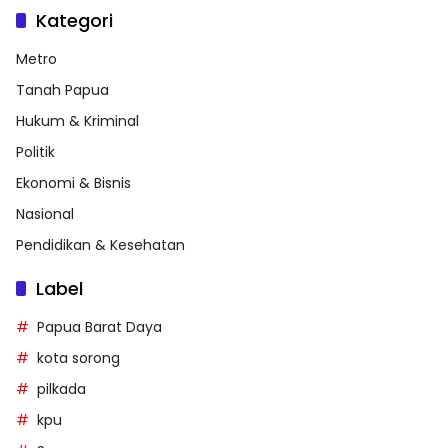
Kategori
Metro
Tanah Papua
Hukum & Kriminal
Politik
Ekonomi & Bisnis
Nasional
Pendidikan & Kesehatan
Label
Papua Barat Daya
kota sorong
pilkada
kpu