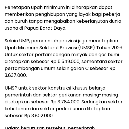
Penetapan upah minimum ini diharapkan dapat
memberikan penghidupan yang layak bagi pekerja
dan buruh tanpa mengabaikan keberlanjutan dunia
usaha di Papua Barat Daya.
Selain UMP, pemerintah provinsi juga menetapkan
Upah Minimum Sektoral Provinsi (UMSP) Tahun 2026.
Untuk sektor pertambangan minyak dan gas bumi
ditetapkan sebesar Rp 5.549.000, sementara sektor
pertambangan umum selain galian C sebesar Rp
3.837.000.
UMSP untuk sektor konstruksi khusus belanja
pemerintah dan sektor perikanan masing-masing
ditetapkan sebesar Rp 3.784.000. Sedangkan sektor
kehutanan dan sektor perkebunan ditetapkan
sebesar Rp 3.802.000.
Dalam keputusan tersebut, pemerintah