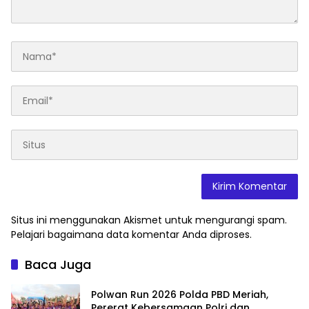
Situs ini menggunakan Akismet untuk mengurangi spam.
Pelajari bagaimana data komentar Anda diproses
.
Baca Juga
Polwan Run 2026 Polda PBD Meriah,
Pererat Kebersamaan Polri dan