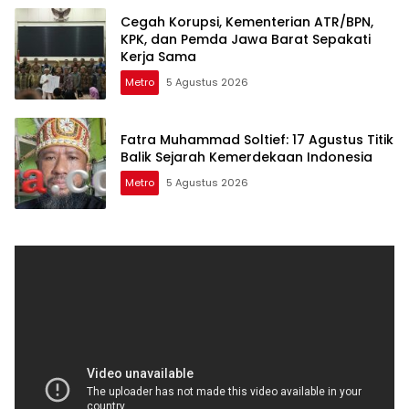
Cegah Korupsi, Kementerian ATR/BPN,
KPK, dan Pemda Jawa Barat Sepakati
Kerja Sama
Metro
5 Agustus 2026
Fatra Muhammad Soltief: 17 Agustus Titik
Balik Sejarah Kemerdekaan Indonesia
Metro
5 Agustus 2026