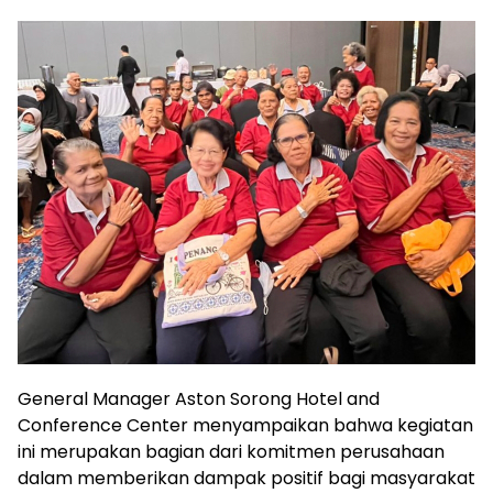
General Manager Aston Sorong Hotel and
Conference Center menyampaikan bahwa kegiatan
ini merupakan bagian dari komitmen perusahaan
dalam memberikan dampak positif bagi masyarakat