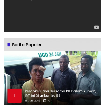
Berita Populer
Pergoki Suami Bersama PIL Dalam Rumah,
1
IRT Ini Dilarikan ke RS
18 Juni 2019
10