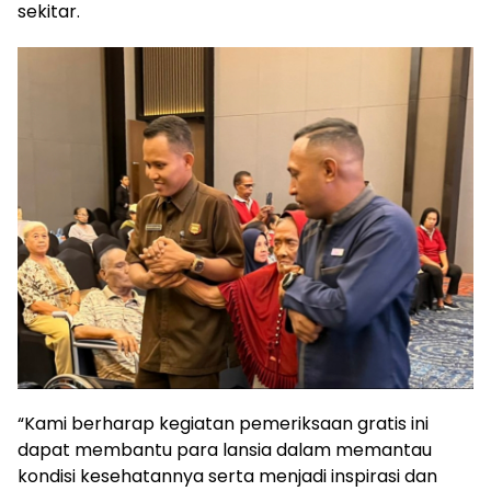
sekitar.
“Kami berharap kegiatan pemeriksaan gratis ini
dapat membantu para lansia dalam memantau
kondisi kesehatannya serta menjadi inspirasi dan