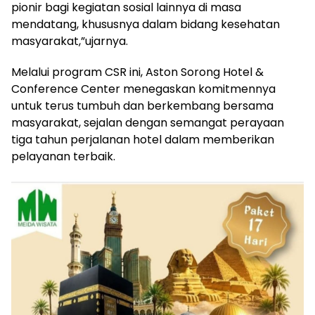
pionir bagi kegiatan sosial lainnya di masa
mendatang, khususnya dalam bidang kesehatan
masyarakat,”ujarnya.
Melalui program CSR ini, Aston Sorong Hotel &
Conference Center menegaskan komitmennya
untuk terus tumbuh dan berkembang bersama
masyarakat, sejalan dengan semangat perayaan
tiga tahun perjalanan hotel dalam memberikan
pelayanan terbaik.