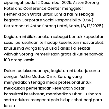
diperingati pada 12 Desember 2025, Aston Sorong
Hotel and Conference Center menggelar
Pemeriksaan Gratis untuk Lansia hal ini sebagai
kegiatan Corporate Social Responsibility (CSR).
Bertemoat di Aston Sorong Hotel, Senin, (8/12/2025).
Kegiatan ini dilaksanakan sebagai bentuk kepedulian
sosial perusahaan terhadap kesehatan masyarakat,
khususnya warga lanjut usia (lansia) di sekitar
wilayah Sorong. Pemeriksaan gratis diikuti sebanyak
100 orang lansia.
Dalam pelaksanaannya, kegiatan ini bekerja sama
dengan Astha Medica Clinic Sorong yang
menyediakan tenaga medis profesional untuk
melakukan pemeriksaan kesehatan dasar,
konsultasi kesehatan, memberikan Obat – Obatan
serta edukasi mengenai pola hidup sehat bagi para
lansia.