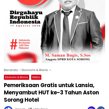
Beranda
Ekonomi & Bisnis
Ekonomi & Bisnis
Metro
Pemeriksaan Gratis untuk Lansia,
Menyambut HUT ke-3 Tahun Aston
Sorong Hotel