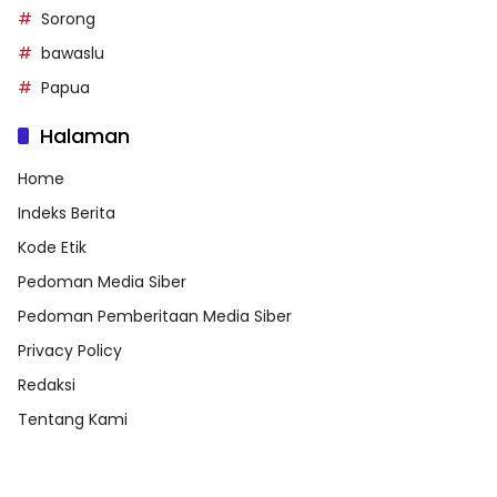
Sorong
bawaslu
Papua
Halaman
Home
Indeks Berita
Kode Etik
Pedoman Media Siber
Pedoman Pemberitaan Media Siber
Privacy Policy
Redaksi
Tentang Kami