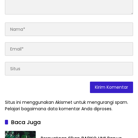
Situs ini menggunakan Akismet untuk mengurangi spam.
Pelajari bagaimana data komentar Anda diproses
.
Baca Juga