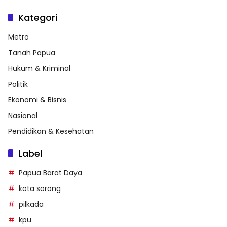
Kategori
Metro
Tanah Papua
Hukum & Kriminal
Politik
Ekonomi & Bisnis
Nasional
Pendidikan & Kesehatan
Label
Papua Barat Daya
kota sorong
pilkada
kpu