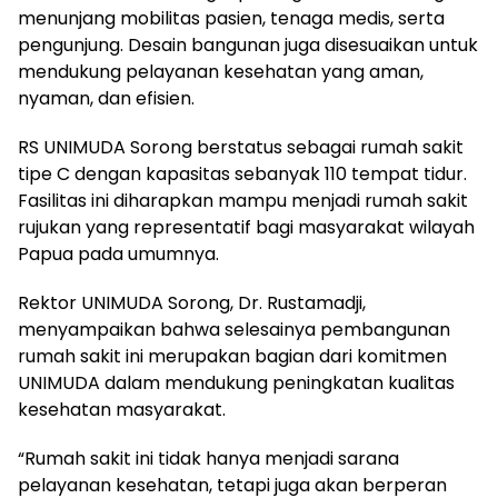
menunjang mobilitas pasien, tenaga medis, serta
pengunjung. Desain bangunan juga disesuaikan untuk
mendukung pelayanan kesehatan yang aman,
nyaman, dan efisien.
RS UNIMUDA Sorong berstatus sebagai rumah sakit
tipe C dengan kapasitas sebanyak 110 tempat tidur.
Fasilitas ini diharapkan mampu menjadi rumah sakit
rujukan yang representatif bagi masyarakat wilayah
Papua pada umumnya.
Rektor UNIMUDA Sorong, Dr. Rustamadji,
menyampaikan bahwa selesainya pembangunan
rumah sakit ini merupakan bagian dari komitmen
UNIMUDA dalam mendukung peningkatan kualitas
kesehatan masyarakat.
“Rumah sakit ini tidak hanya menjadi sarana
pelayanan kesehatan, tetapi juga akan berperan