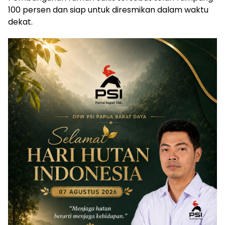
100 persen dan siap untuk diresmikan dalam waktu
dekat.