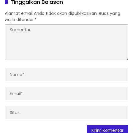
Tinggalkan Balasan
Alamat email Anda tidak akan dipublikasikan.
Ruas yang
wajib ditandai
*