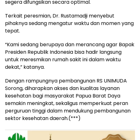
segera difungsikan secara optimal.
Terkait peresmian, Dr. Rustamadji menyebut
pihaknya sedang mengatur waktu dan momen yang
tepat.
“Kami sedang berupaya dan merancang agar Bapak
Presiden Republik Indonesia bisa hadir langsung
untuk meresmikan rumah sakit ini dalam waktu
dekat,” katanya.
Dengan rampungnya pembangunan RS UNIMUDA
Sorong, diharapkan akses dan kualitas layanan
kesehatan bagi masyarakat Papua Barat Daya
semakin meningkat, sekaligus memperkuat peran
perguruan tinggi dalam mendukung pembangunan
sektor kesehatan daerah.(***)