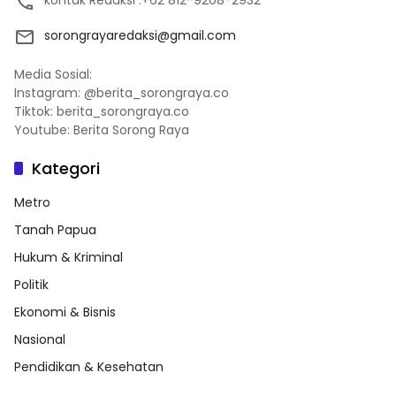
sorongrayaredaksi@gmail.com
Media Sosial:
Instagram: @berita_sorongraya.co
Tiktok: berita_sorongraya.co
Youtube: Berita Sorong Raya
Kategori
Metro
Tanah Papua
Hukum & Kriminal
Politik
Ekonomi & Bisnis
Nasional
Pendidikan & Kesehatan