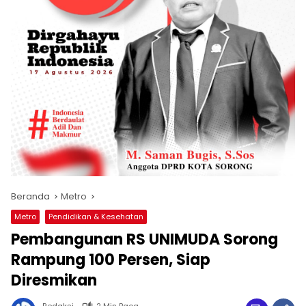
Beranda
Metro
Metro
Pendidikan & Kesehatan
Pembangunan RS UNIMUDA Sorong
Rampung 100 Persen, Siap
Diresmikan