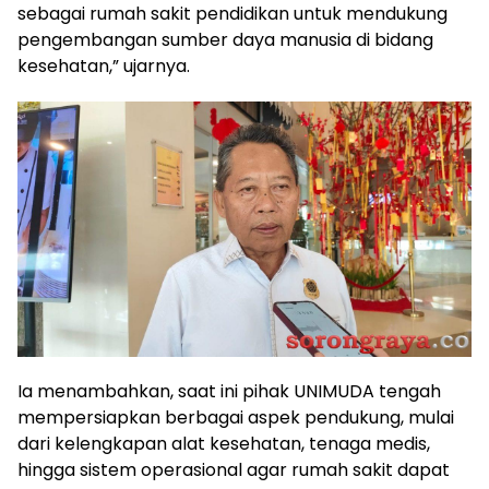
sebagai rumah sakit pendidikan untuk mendukung
pengembangan sumber daya manusia di bidang
kesehatan,” ujarnya.
Ia menambahkan, saat ini pihak UNIMUDA tengah
mempersiapkan berbagai aspek pendukung, mulai
dari kelengkapan alat kesehatan, tenaga medis,
hingga sistem operasional agar rumah sakit dapat