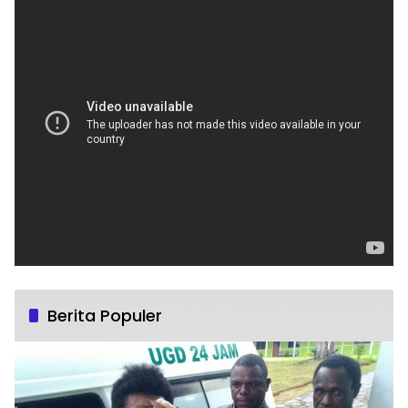
Berita Populer