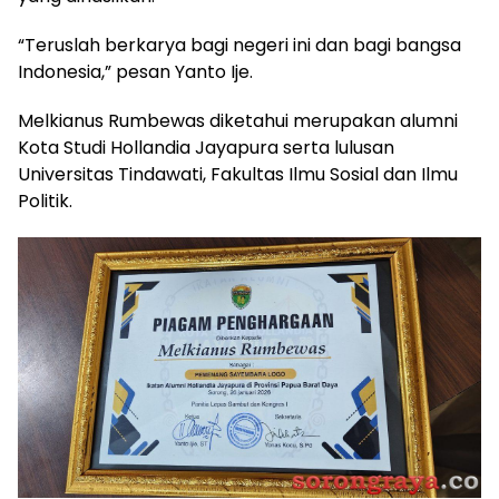
“Teruslah berkarya bagi negeri ini dan bagi bangsa
Indonesia,” pesan Yanto Ije.
Melkianus Rumbewas diketahui merupakan alumni
Kota Studi Hollandia Jayapura serta lulusan
Universitas Tindawati, Fakultas Ilmu Sosial dan Ilmu
Politik.