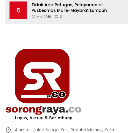
Tidak Ada Petugas, Pelayanan di
5
Puskesmas Mare-Maybrat Lumpuh
29 Mei 2019
3
Alamat : Jalan Sungai Kais, Pepabri Malanu, Kota