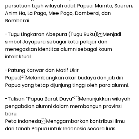
persatuan tujuh wilayah adat Papua: Mamta, Saereri,
Anim Ha, La Pago, Mee Pago, Domberai, dan
Bomberai.
-Tugu Lingkaran Abepura (Tugu Buku) Menjadi
simbol Jayapura sebagai kota pelajar dan
menegaskan identitas alumni sebagai kaum
intelektual.
-Patung Karwar dan Motif Ukir
Papua Melambangkan akar budaya dan jati diri
Papua yang tetap dijunjung tinggi oleh para alumni.
-Tulisan “Papua Barat Daya” Menunjukkan wilayah
pengabdian alumni dalam membangun provinsi
baru.
Peta Indonesia Menggambarkan kontribusi ilmu
dari tanah Papua untuk Indonesia secara luas.