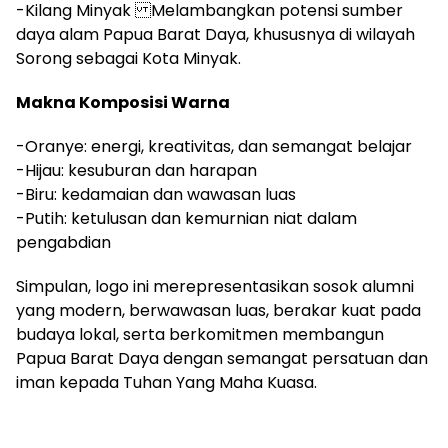
-Kilang Minyak Melambangkan potensi sumber
daya alam Papua Barat Daya, khususnya di wilayah
Sorong sebagai Kota Minyak.
Makna Komposisi Warna
-Oranye: energi, kreativitas, dan semangat belajar
-Hijau: kesuburan dan harapan
-Biru: kedamaian dan wawasan luas
-Putih: ketulusan dan kemurnian niat dalam
pengabdian
Simpulan, logo ini merepresentasikan sosok alumni
yang modern, berwawasan luas, berakar kuat pada
budaya lokal, serta berkomitmen membangun
Papua Barat Daya dengan semangat persatuan dan
iman kepada Tuhan Yang Maha Kuasa.