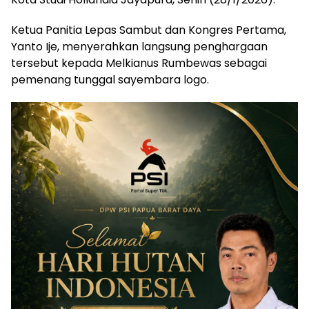
Ketua Panitia Lepas Sambut dan Kongres Pertama,
Yanto Ije, menyerahkan langsung penghargaan
tersebut kepada Melkianus Rumbewas sebagai
pemenang tunggal sayembara logo.