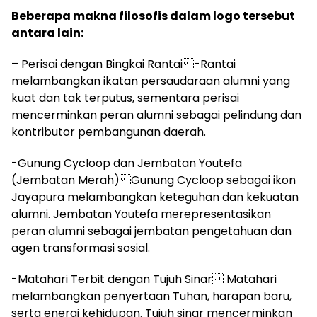
Beberapa makna filosofis dalam logo tersebut
antara lain:
– Perisai dengan Bingkai Rantai -Rantai
melambangkan ikatan persaudaraan alumni yang
kuat dan tak terputus, sementara perisai
mencerminkan peran alumni sebagai pelindung dan
kontributor pembangunan daerah.
-Gunung Cycloop dan Jembatan Youtefa
(Jembatan Merah) Gunung Cycloop sebagai ikon
Jayapura melambangkan keteguhan dan kekuatan
alumni. Jembatan Youtefa merepresentasikan
peran alumni sebagai jembatan pengetahuan dan
agen transformasi sosial.
-Matahari Terbit dengan Tujuh Sinar Matahari
melambangkan penyertaan Tuhan, harapan baru,
serta energi kehidupan. Tujuh sinar mencerminkan