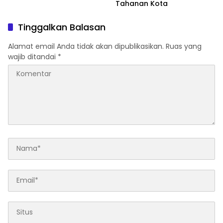
Tahanan Kota
Tinggalkan Balasan
Alamat email Anda tidak akan dipublikasikan.
Ruas yang
wajib ditandai
*