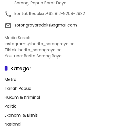
Sorong, Papua Barat Daya.
kontak Redaksi :+62 812-9208-2932
sorongrayaredaksi@gmail.com
Media Sosial:
Instagram: @berita_sorongraya.co
Tiktok: berita_sorongraya.co
Youtube: Berita Sorong Raya
Kategori
Metro
Tanah Papua
Hukum & Kriminal
Politik
Ekonomi & Bisnis
Nasional