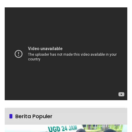
Berita Populer