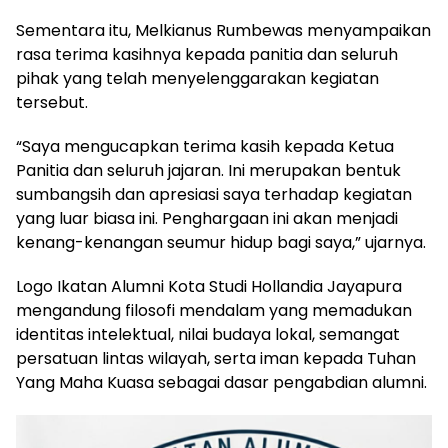
Sementara itu, Melkianus Rumbewas menyampaikan
rasa terima kasihnya kepada panitia dan seluruh
pihak yang telah menyelenggarakan kegiatan
tersebut.
“Saya mengucapkan terima kasih kepada Ketua
Panitia dan seluruh jajaran. Ini merupakan bentuk
sumbangsih dan apresiasi saya terhadap kegiatan
yang luar biasa ini. Penghargaan ini akan menjadi
kenang-kenangan seumur hidup bagi saya,” ujarnya.
Logo Ikatan Alumni Kota Studi Hollandia Jayapura
mengandung filosofi mendalam yang memadukan
identitas intelektual, nilai budaya lokal, semangat
persatuan lintas wilayah, serta iman kepada Tuhan
Yang Maha Kuasa sebagai dasar pengabdian alumni.