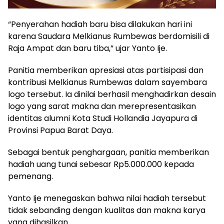
“Penyerahan hadiah baru bisa dilakukan hari ini
karena Saudara Melkianus Rumbewas berdomisili di
Raja Ampat dan baru tiba,” ujar Yanto Ije.
Panitia memberikan apresiasi atas partisipasi dan
kontribusi Melkianus Rumbewas dalam sayembara
logo tersebut. Ia dinilai berhasil menghadirkan desain
logo yang sarat makna dan merepresentasikan
identitas alumni Kota Studi Hollandia Jayapura di
Provinsi Papua Barat Daya.
Sebagai bentuk penghargaan, panitia memberikan
hadiah uang tunai sebesar Rp5.000.000 kepada
pemenang.
Yanto Ije menegaskan bahwa nilai hadiah tersebut
tidak sebanding dengan kualitas dan makna karya
yang dihasilkan.