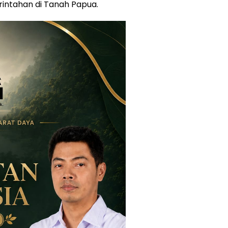
rintahan di Tanah Papua.