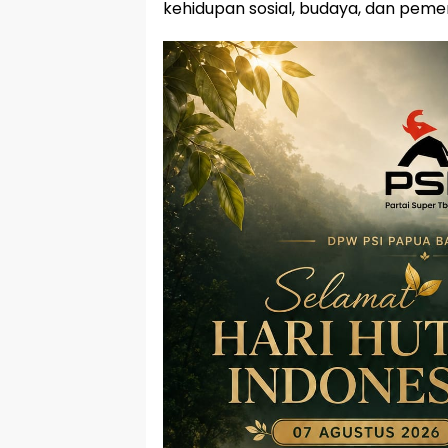
kehidupan sosial, budaya, dan peme