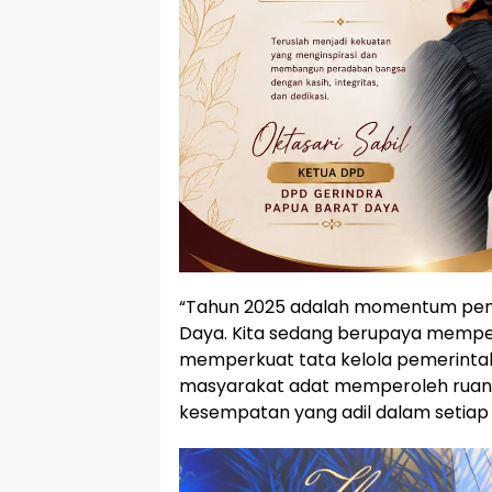
“Tahun 2025 adalah momentum penti
Daya. Kita sedang berupaya memp
memperkuat tata kelola pemerinta
masyarakat adat memperoleh rua
kesempatan yang adil dalam setiap