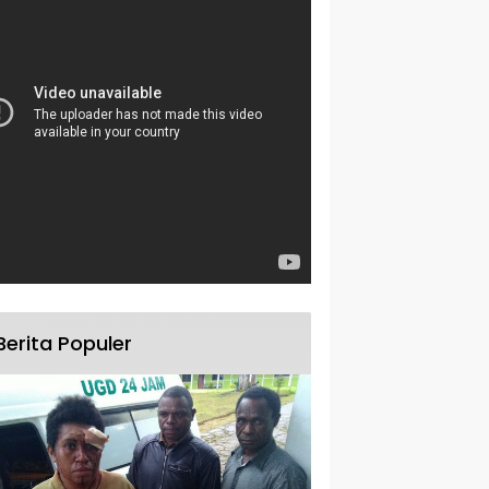
Berita Populer