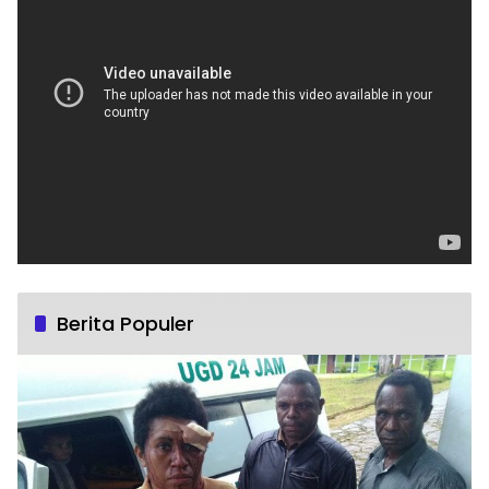
Berita Populer