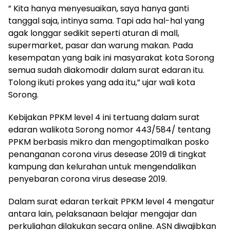
” Kita hanya menyesuaikan, saya hanya ganti
tanggal saja, intinya sama. Tapi ada hal-hal yang
agak longgar sedikit seperti aturan di mall,
supermarket, pasar dan warung makan. Pada
kesempatan yang baik ini masyarakat kota Sorong
semua sudah diakomodir dalam surat edaran itu.
Tolong ikuti prokes yang ada itu,” ujar wali kota
Sorong.
Kebijakan PPKM level 4 ini tertuang dalam surat
edaran walikota Sorong nomor 443/584/ tentang
PPKM berbasis mikro dan mengoptimalkan posko
penanganan corona virus desease 2019 di tingkat
kampung dan kelurahan untuk mengendalikan
penyebaran corona virus desease 2019.
Dalam surat edaran terkait PPKM level 4 mengatur
antara lain, pelaksanaan belajar mengajar dan
perkuliahan dilakukan secara online. ASN diwajibkan