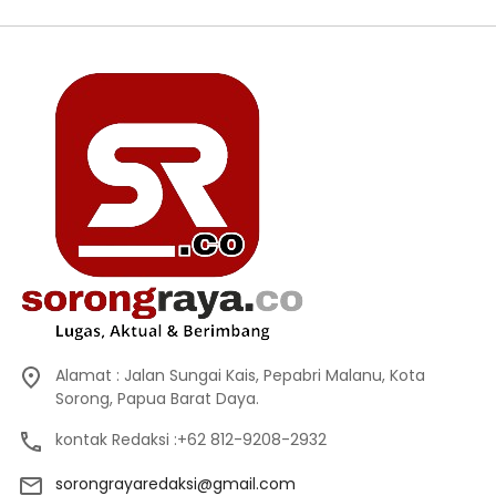
Alamat : Jalan Sungai Kais, Pepabri Malanu, Kota
Sorong, Papua Barat Daya.
kontak Redaksi :+62 812-9208-2932
sorongrayaredaksi@gmail.com