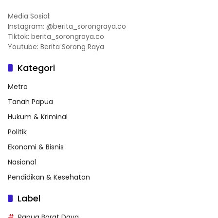
Media Sosial:
Instagram: @berita_sorongraya.co
Tiktok: berita_sorongraya.co
Youtube: Berita Sorong Raya
Kategori
Metro
Tanah Papua
Hukum & Kriminal
Politik
Ekonomi & Bisnis
Nasional
Pendidikan & Kesehatan
Label
Papua Barat Daya