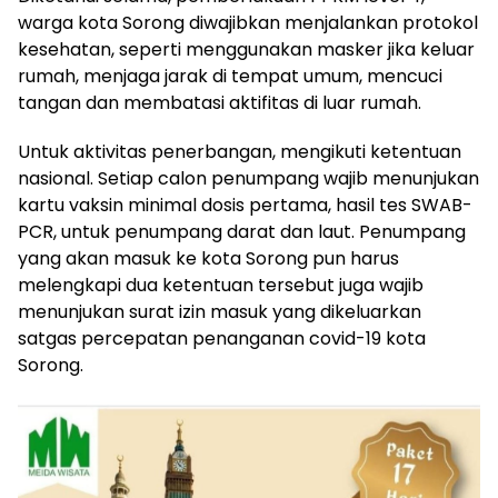
warga kota Sorong diwajibkan menjalankan protokol
kesehatan, seperti menggunakan masker jika keluar
rumah, menjaga jarak di tempat umum, mencuci
tangan dan membatasi aktifitas di luar rumah.
Untuk aktivitas penerbangan, mengikuti ketentuan
nasional. Setiap calon penumpang wajib menunjukan
kartu vaksin minimal dosis pertama, hasil tes SWAB-
PCR, untuk penumpang darat dan laut. Penumpang
yang akan masuk ke kota Sorong pun harus
melengkapi dua ketentuan tersebut juga wajib
menunjukan surat izin masuk yang dikeluarkan
satgas percepatan penanganan covid-19 kota
Sorong.