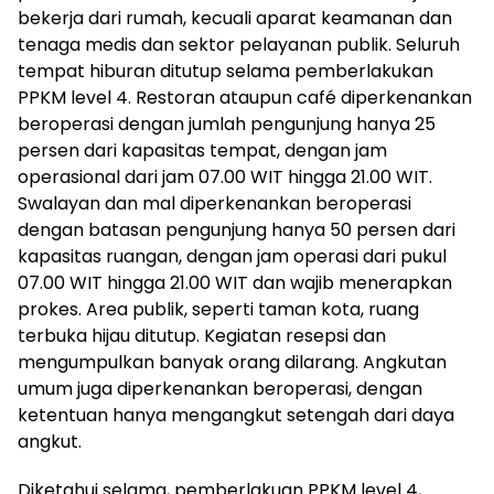
bekerja dari rumah, kecuali aparat keamanan dan
tenaga medis dan sektor pelayanan publik. Seluruh
tempat hiburan ditutup selama pemberlakukan
PPKM level 4. Restoran ataupun café diperkenankan
beroperasi dengan jumlah pengunjung hanya 25
persen dari kapasitas tempat, dengan jam
operasional dari jam 07.00 WIT hingga 21.00 WIT.
Swalayan dan mal diperkenankan beroperasi
dengan batasan pengunjung hanya 50 persen dari
kapasitas ruangan, dengan jam operasi dari pukul
07.00 WIT hingga 21.00 WIT dan wajib menerapkan
prokes. Area publik, seperti taman kota, ruang
terbuka hijau ditutup. Kegiatan resepsi dan
mengumpulkan banyak orang dilarang. Angkutan
umum juga diperkenankan beroperasi, dengan
ketentuan hanya mengangkut setengah dari daya
angkut.
Diketahui selama, pemberlakuan PPKM level 4,