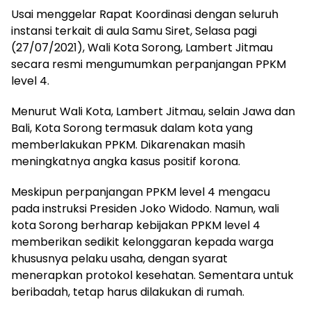
Usai menggelar Rapat Koordinasi dengan seluruh
instansi terkait di aula Samu Siret, Selasa pagi
(27/07/2021), Wali Kota Sorong, Lambert Jitmau
secara resmi mengumumkan perpanjangan PPKM
level 4.
Menurut Wali Kota, Lambert Jitmau, selain Jawa dan
Bali, Kota Sorong termasuk dalam kota yang
memberlakukan PPKM. Dikarenakan masih
meningkatnya angka kasus positif korona.
Meskipun perpanjangan PPKM level 4 mengacu
pada instruksi Presiden Joko Widodo. Namun, wali
kota Sorong berharap kebijakan PPKM level 4
memberikan sedikit kelonggaran kepada warga
khususnya pelaku usaha, dengan syarat
menerapkan protokol kesehatan. Sementara untuk
beribadah, tetap harus dilakukan di rumah.