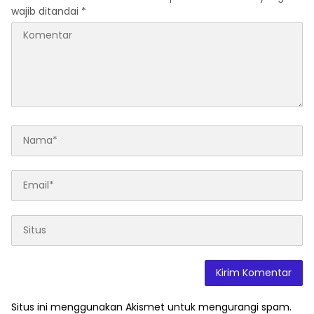
wajib ditandai
*
Situs ini menggunakan Akismet untuk mengurangi spam.