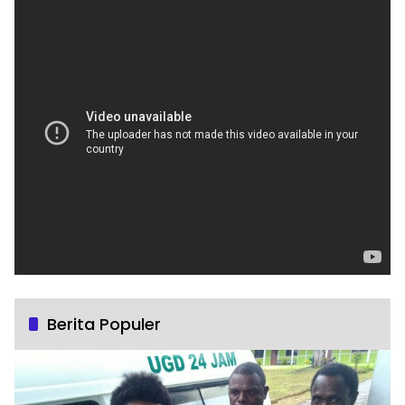
Berita Populer