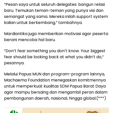
“Pesan saya untuk seluruh delegates: bangun relasi
baru. Temukan teman-teman yang punya visi dan
semangat yang sama. Mereka inilah support system
kalian untuk berkembang,” tambahnya.
Mardiantika juga memberikan motivasi agar peserta
berani mencoba hal baru.
“Don’t fear something you don’t know. Your biggest
fear should be looking back at what you didn’t do,”
pesannya.
Melalui Papua MUN dan program-program lainnya,
Machaema Foundation menegaskan komitmennya
untuk memperkuat kualitas SDM Papua Barat Daya
agar mampu bersaing dan mengambil peran dalam
pembangunan daerah, nasional, hingga global.(***)