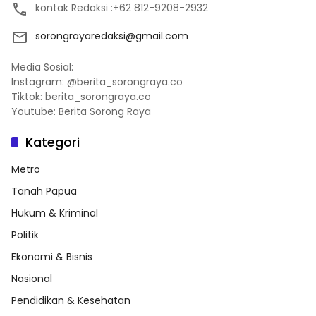
kontak Redaksi :+62 812-9208-2932
sorongrayaredaksi@gmail.com
Media Sosial:
Instagram: @berita_sorongraya.co
Tiktok: berita_sorongraya.co
Youtube: Berita Sorong Raya
Kategori
Metro
Tanah Papua
Hukum & Kriminal
Politik
Ekonomi & Bisnis
Nasional
Pendidikan & Kesehatan