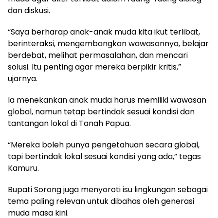
dan diskusi.
“Saya berharap anak-anak muda kita ikut terlibat,
berinteraksi, mengembangkan wawasannya, belajar
berdebat, melihat permasalahan, dan mencari
solusi. Itu penting agar mereka berpikir kritis,”
ujarnya.
Ia menekankan anak muda harus memiliki wawasan
global, namun tetap bertindak sesuai kondisi dan
tantangan lokal di Tanah Papua.
“Mereka boleh punya pengetahuan secara global,
tapi bertindak lokal sesuai kondisi yang ada,” tegas
Kamuru.
Bupati Sorong juga menyoroti isu lingkungan sebagai
tema paling relevan untuk dibahas oleh generasi
muda masa kini.