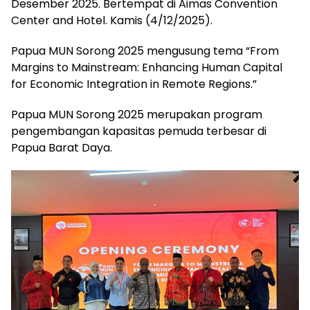
Desember 2025. Bertempat di Aimas Convention
Center and Hotel. Kamis (4/12/2025).
Papua MUN Sorong 2025 mengusung tema “From
Margins to Mainstream: Enhancing Human Capital
for Economic Integration in Remote Regions.”
Papua MUN Sorong 2025 merupakan program
pengembangan kapasitas pemuda terbesar di
Papua Barat Daya.