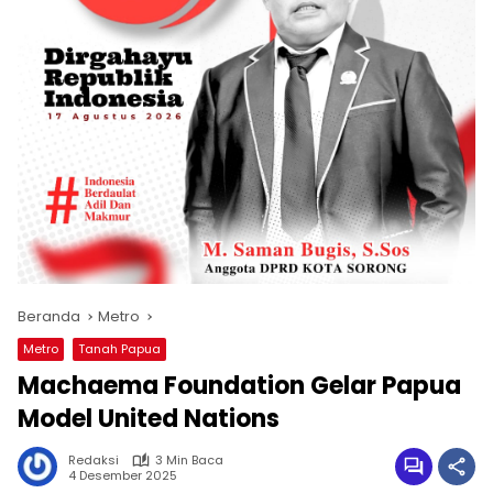
Beranda
Metro
Metro
Tanah Papua
Machaema Foundation Gelar Papua
Model United Nations
Redaksi
3 Min Baca
4 Desember 2025