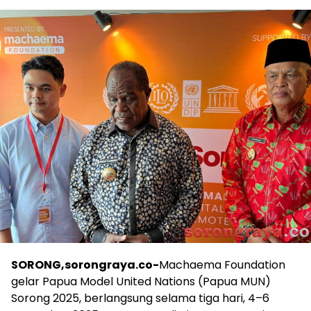
SORONG,sorongraya.co-
Machaema Foundation
gelar Papua Model United Nations (Papua MUN)
Sorong 2025, berlangsung selama tiga hari, 4–6