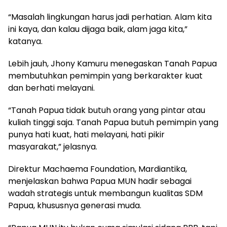
“Masalah lingkungan harus jadi perhatian. Alam kita
ini kaya, dan kalau dijaga baik, alam jaga kita,”
katanya.
Lebih jauh, Jhony Kamuru menegaskan Tanah Papua
membutuhkan pemimpin yang berkarakter kuat
dan berhati melayani.
“Tanah Papua tidak butuh orang yang pintar atau
kuliah tinggi saja. Tanah Papua butuh pemimpin yang
punya hati kuat, hati melayani, hati pikir
masyarakat,” jelasnya.
Direktur Machaema Foundation, Mardiantika,
menjelaskan bahwa Papua MUN hadir sebagai
wadah strategis untuk membangun kualitas SDM
Papua, khususnya generasi muda.