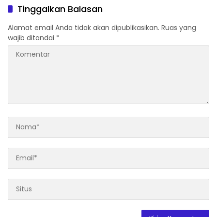
Tinggalkan Balasan
Alamat email Anda tidak akan dipublikasikan.
Ruas yang
wajib ditandai
*