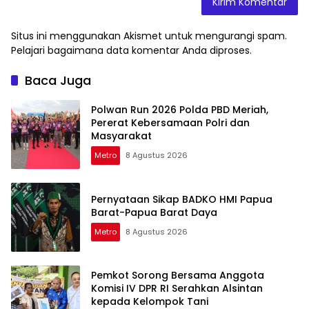
Situs ini menggunakan Akismet untuk mengurangi spam.
Pelajari bagaimana data komentar Anda diproses
.
Baca Juga
Polwan Run 2026 Polda PBD Meriah,
Pererat Kebersamaan Polri dan
Masyarakat
Metro
8 Agustus 2026
Pernyataan Sikap BADKO HMI Papua
Barat-Papua Barat Daya
Metro
8 Agustus 2026
Pemkot Sorong Bersama Anggota
Komisi IV DPR RI Serahkan Alsintan
kepada Kelompok Tani