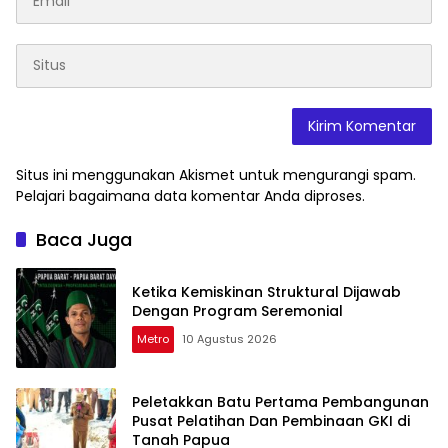
Situs ini menggunakan Akismet untuk mengurangi spam.
Pelajari bagaimana data komentar Anda diproses
.
Baca Juga
Ketika Kemiskinan Struktural Dijawab
Dengan Program Seremonial
Metro
10 Agustus 2026
Peletakkan Batu Pertama Pembangunan
Pusat Pelatihan Dan Pembinaan GKI di
Tanah Papua