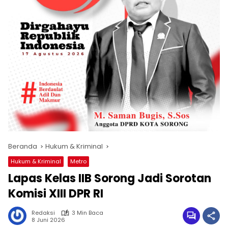
Beranda
Hukum & Kriminal
Hukum & Kriminal
Metro
Lapas Kelas IIB Sorong Jadi Sorotan
Komisi XIII DPR RI
Redaksi
3 Min Baca
8 Juni 2026