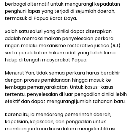
berbagai alternatif untuk mengurangi kepadatan
penghuni lapas yang terjadi di sejumlah daerah,
termasuk di Papua Barat Daya.
Salah satu solusi yang dinilai dapat diterapkan
adalah memaksimalkan penyelesaian perkara
ringan melalui mekanisme restorative justice (RJ)
serta pendekatan hukum adat yang telah lama
hidup di tengah masyarakat Papua.
Menurut Yan, tidak semua perkara harus berakhir
dengan proses pemidanaan hingga masuk ke
lembaga pemasyarakatan. Untuk kasus-kasus
tertentu, penyelesaian di luar pengadilan dinilai lebih
efektif dan dapat mengurangi jumlah tahanan baru.
Karena itu, ia mendorong pemerintah daerah,
kepolisian, kejaksaan, dan pengadilan untuk
membangun koordinasi dalam mengidentifikasi