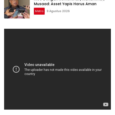
Musaad: Asset Yapis Harus Aman
Metro
9 Agustus 2026