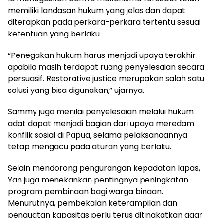
memiliki landasan hukum yang jelas dan dapat
diterapkan pada perkara-perkara tertentu sesuai
ketentuan yang berlaku.
“Penegakan hukum harus menjadi upaya terakhir
apabila masih terdapat ruang penyelesaian secara
persuasif. Restorative justice merupakan salah satu
solusi yang bisa digunakan,” ujarnya.
Sammy juga menilai penyelesaian melalui hukum
adat dapat menjadi bagian dari upaya meredam
konflik sosial di Papua, selama pelaksanaannya
tetap mengacu pada aturan yang berlaku.
Selain mendorong pengurangan kepadatan lapas,
Yan juga menekankan pentingnya peningkatan
program pembinaan bagi warga binaan.
Menurutnya, pembekalan keterampilan dan
penguatan kapasitas perlu terus ditingkatkan agar