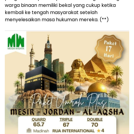
warga binaan memiliki bekal yang cukup ketika
kembali ke tengah masyarakat setelah
menyelesaikan masa hukuman mereka. (**)