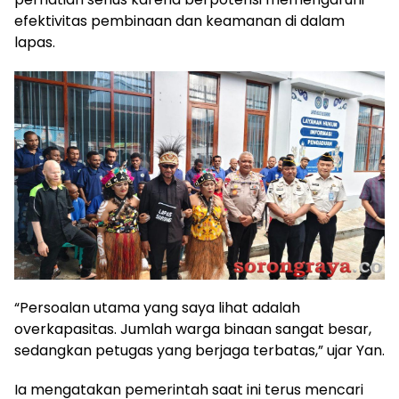
efektivitas pembinaan dan keamanan di dalam
lapas.
“Persoalan utama yang saya lihat adalah
overkapasitas. Jumlah warga binaan sangat besar,
sedangkan petugas yang berjaga terbatas,” ujar Yan.
Ia mengatakan pemerintah saat ini terus mencari