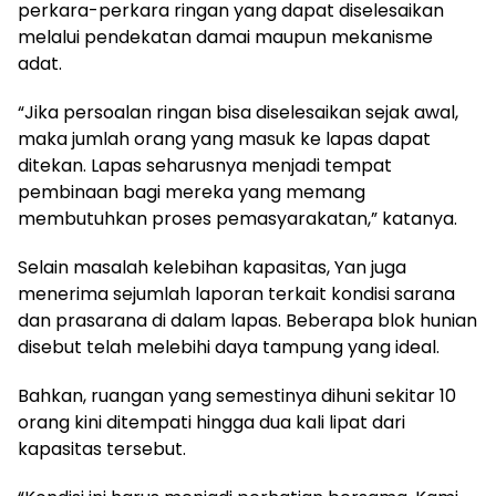
perkara-perkara ringan yang dapat diselesaikan
melalui pendekatan damai maupun mekanisme
adat.
“Jika persoalan ringan bisa diselesaikan sejak awal,
maka jumlah orang yang masuk ke lapas dapat
ditekan. Lapas seharusnya menjadi tempat
pembinaan bagi mereka yang memang
membutuhkan proses pemasyarakatan,” katanya.
Selain masalah kelebihan kapasitas, Yan juga
menerima sejumlah laporan terkait kondisi sarana
dan prasarana di dalam lapas. Beberapa blok hunian
disebut telah melebihi daya tampung yang ideal.
Bahkan, ruangan yang semestinya dihuni sekitar 10
orang kini ditempati hingga dua kali lipat dari
kapasitas tersebut.