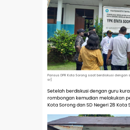
Pansus DPR Kota Sorong saat berdiskusi dengan sal
sr]
Setelah berdiskusi dengan guru kura
rombongan kemudian melakukan per
Kota Sorong dan SD Negeri 28 Kota 