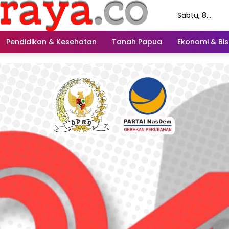
Sabtu, 8
Agustus 2026
Pendidikan & Kesehatan
Tanah Papua
Ekonomi & Bis