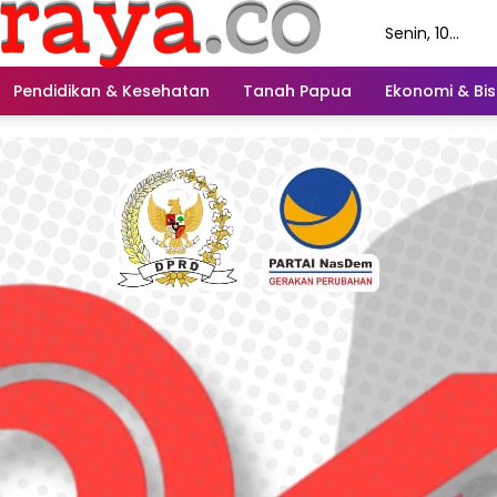
Senin, 10
Agustus 2026
Pendidikan & Kesehatan
Tanah Papua
Ekonomi & Bis