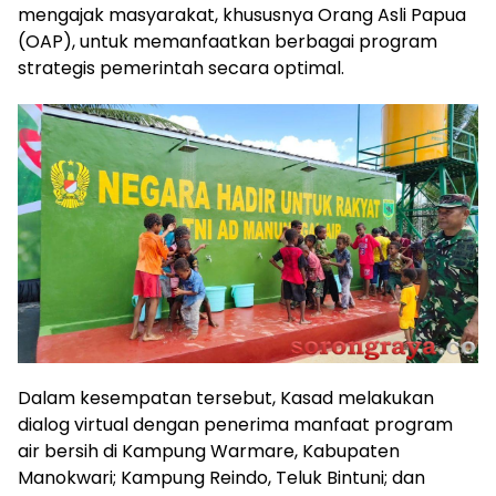
mengajak masyarakat, khususnya Orang Asli Papua
(OAP), untuk memanfaatkan berbagai program
strategis pemerintah secara optimal.
Dalam kesempatan tersebut, Kasad melakukan
dialog virtual dengan penerima manfaat program
air bersih di Kampung Warmare, Kabupaten
Manokwari; Kampung Reindo, Teluk Bintuni; dan