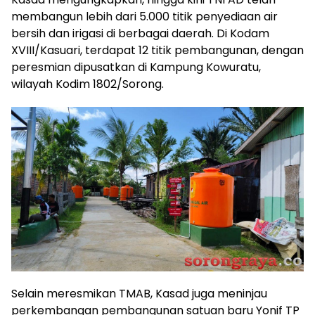
membangun lebih dari 5.000 titik penyediaan air
bersih dan irigasi di berbagai daerah. Di Kodam
XVIII/Kasuari, terdapat 12 titik pembangunan, dengan
peresmian dipusatkan di Kampung Kowuratu,
wilayah Kodim 1802/Sorong.
Selain meresmikan TMAB, Kasad juga meninjau
perkembangan pembangunan satuan baru Yonif TP