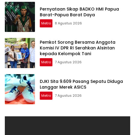
Pernyataan Sikap BADKO HMI Papua
Barat-Papua Barat Daya
Metro
8 Agustus 2026
Pemkot Sorong Bersama Anggota
Komisi IV DPR RI Serahkan Alsintan
kepada Kelompok Tani
Metro
7 Agustus 2026
DJKI Sita 9.609 Pasang Sepatu Diduga
Langgar Merek ASICS
Metro
7 Agustus 2026