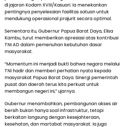
di jajaran Kodam XVIII/Kasuari. Ia menekankan
pentingnya penyelesaian fasilitas satuan untuk
mendukung operasional prajurit secara optimal.
Sementara itu, Gubernur Papua Barat Daya, Elisa
Kambu, turut memberikan apresiasi atas kontribusi
TNI AD dalam pemenuhan kebutuhan dasar
masyarakat.
“Momentum ini menjadi bukti bahwa negara melalui
TNI hadir dan memberi perhatian nyata kepada
masyarakat Papua Barat Daya. Sinergi pemerintah
pusat dan daerah terus kita perkuat untuk
membangun negeri ini,” ujarnya.
Gubernur menambahkan, pembangunan akses air
bersih bukan hanya soal infrastruktur, tetapi
berkaitan langsung dengan kesejahteraan,
kesehatan, dan martabat masyarakat. Ia juga