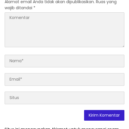
Alamat email Anda tidak akan dipublikasikan.
Ruas yang
wajib ditandai
*