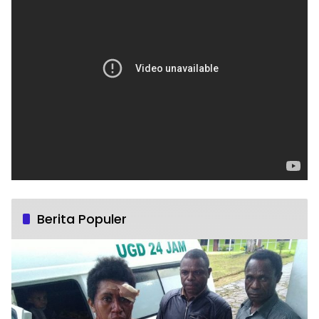
Berita Populer