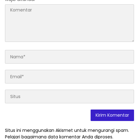
Situs ini menggunakan Akismet untuk mengurangi spam.
Pelajari bagaimana data komentar Anda diproses
.