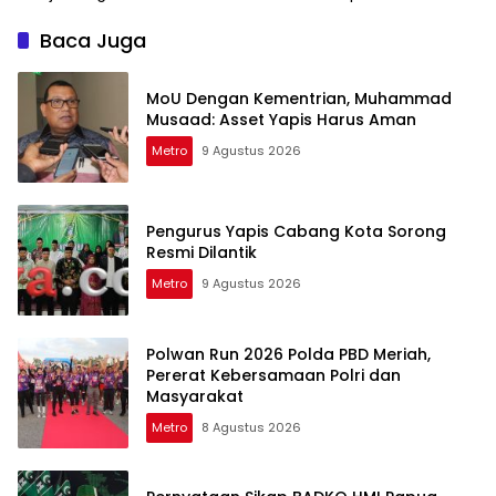
Baca Juga
MoU Dengan Kementrian, Muhammad
Musaad: Asset Yapis Harus Aman
Metro
9 Agustus 2026
Pengurus Yapis Cabang Kota Sorong
Resmi Dilantik
Metro
9 Agustus 2026
Polwan Run 2026 Polda PBD Meriah,
Pererat Kebersamaan Polri dan
Masyarakat
Metro
8 Agustus 2026