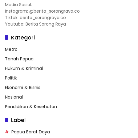
Media Sosial:
Instagram: @berita_sorongraya.co
Tiktok: berita_sorongraya.co
Youtube: Berita Sorong Raya
Kategori
Metro
Tanah Papua
Hukum & Kriminal
Politik
Ekonomi & Bisnis
Nasional
Pendidikan & Kesehatan
Label
Papua Barat Daya