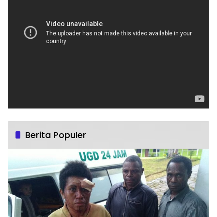
Berita Populer