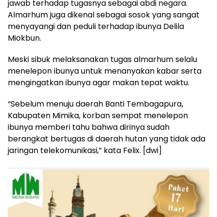
jawab terhadap tugasnya sebagai abdi negara.
Almarhum juga dikenal sebagai sosok yang sangat
menyayangi dan peduli terhadap ibunya Delila
Miokbun.
Meski sibuk melaksanakan tugas almarhum selalu
menelepon ibunya untuk menanyakan kabar serta
mengingatkan ibunya agar makan tepat waktu.
“Sebelum menuju daerah Banti Tembagapura,
Kabupaten Mimika, korban sempat menelepon
ibunya memberi tahu bahwa dirinya sudah
berangkat bertugas di daerah hutan yang tidak ada
jaringan telekomunikasi,” kata Felix. [dwi]