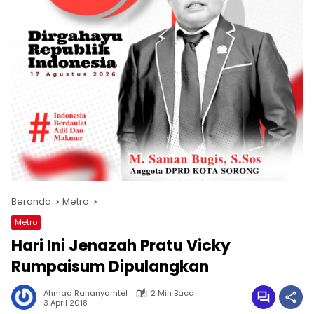
Beranda
Metro
Metro
Hari Ini Jenazah Pratu Vicky
Rumpaisum Dipulangkan
Ahmad Rahanyamtel
2 Min Baca
3 April 2018