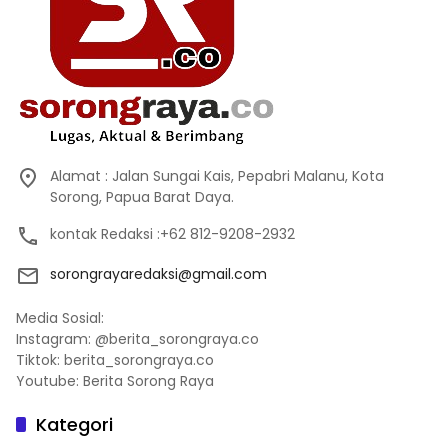
Alamat : Jalan Sungai Kais, Pepabri Malanu, Kota
Sorong, Papua Barat Daya.
kontak Redaksi :+62 812-9208-2932
sorongrayaredaksi@gmail.com
Media Sosial:
Instagram: @berita_sorongraya.co
Tiktok: berita_sorongraya.co
Youtube: Berita Sorong Raya
Kategori