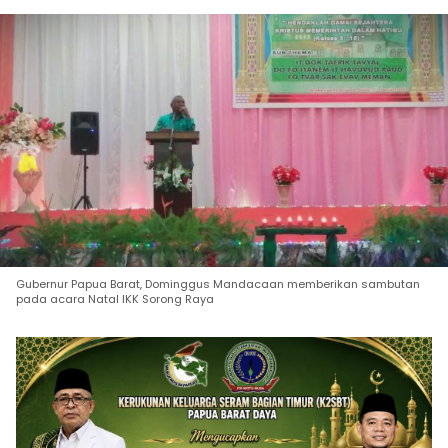
Gubernur Papua Barat, Dominggus Mandacaan memberikan sambutan
pada acara Natal IKK Sorong Raya