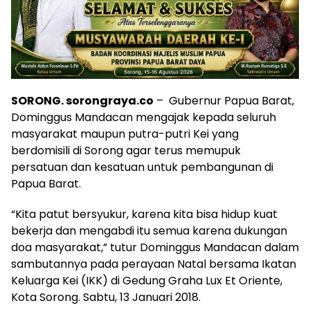
SORONG. sorongraya.co
– Gubernur Papua Barat,
Dominggus Mandacan mengajak kepada seluruh
masyarakat maupun putra-putri Kei yang
berdomisili di Sorong agar terus memupuk
persatuan dan kesatuan untuk pembangunan di
Papua Barat.
“Kita patut bersyukur, karena kita bisa hidup kuat
bekerja dan mengabdi itu semua karena dukungan
doa masyarakat,” tutur Dominggus Mandacan dalam
sambutannya pada perayaan Natal bersama Ikatan
Keluarga Kei (IKK) di Gedung Graha Lux Et Oriente,
Kota Sorong. Sabtu, 13 Januari 2018.