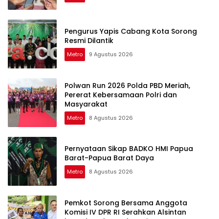
Pengurus Yapis Cabang Kota Sorong
Resmi Dilantik
Metro
9 Agustus 2026
Polwan Run 2026 Polda PBD Meriah,
Pererat Kebersamaan Polri dan
Masyarakat
Metro
8 Agustus 2026
Pernyataan Sikap BADKO HMI Papua
Barat-Papua Barat Daya
Metro
8 Agustus 2026
Pemkot Sorong Bersama Anggota
Komisi IV DPR RI Serahkan Alsintan