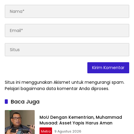
Situs ini menggunakan Akismet untuk mengurangi spam.
Pelajari bagaimana data komentar Anda diproses
.
Baca Juga
MoU Dengan Kementrian, Muhammad
Musaad: Asset Yapis Harus Aman
Metro
9 Agustus 2026