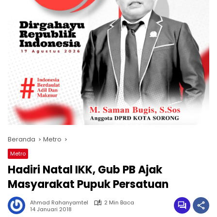
Beranda
Metro
Metro
Hadiri Natal IKK, Gub PB Ajak
Masyarakat Pupuk Persatuan
Ahmad Rahanyamtel
2 Min Baca
14 Januari 2018