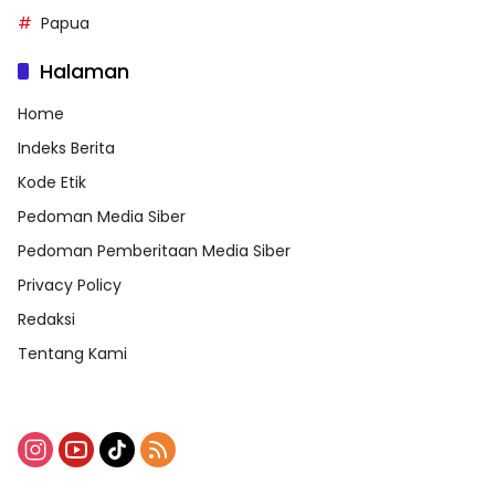
Papua
Halaman
Home
Indeks Berita
Kode Etik
Pedoman Media Siber
Pedoman Pemberitaan Media Siber
Privacy Policy
Redaksi
Tentang Kami