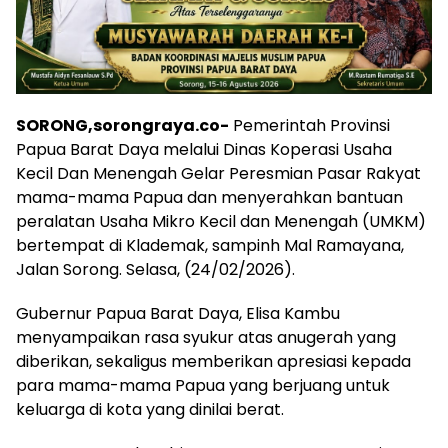
SORONG,sorongraya.co-
Pemerintah Provinsi
Papua Barat Daya melalui Dinas Koperasi Usaha
Kecil Dan Menengah Gelar Peresmian Pasar Rakyat
mama-mama Papua dan menyerahkan bantuan
peralatan Usaha Mikro Kecil dan Menengah (UMKM)
bertempat di Klademak, sampinh Mal Ramayana,
Jalan Sorong. Selasa, (24/02/2026).
Gubernur Papua Barat Daya, Elisa Kambu
menyampaikan rasa syukur atas anugerah yang
diberikan, sekaligus memberikan apresiasi kepada
para mama-mama Papua yang berjuang untuk
keluarga di kota yang dinilai berat.