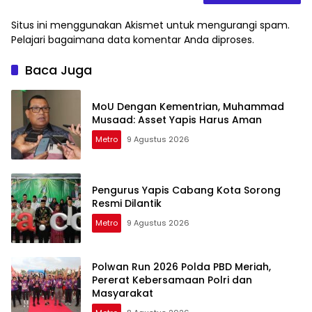
Situs ini menggunakan Akismet untuk mengurangi spam.
Pelajari bagaimana data komentar Anda diproses
.
Baca Juga
MoU Dengan Kementrian, Muhammad
Musaad: Asset Yapis Harus Aman
Metro
9 Agustus 2026
Pengurus Yapis Cabang Kota Sorong
Resmi Dilantik
Metro
9 Agustus 2026
Polwan Run 2026 Polda PBD Meriah,
Pererat Kebersamaan Polri dan
Masyarakat