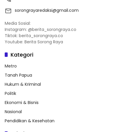
sorongrayaredaksi@gmail.com
Media Sosial:
Instagram: @berita_sorongraya.co
Tiktok: berita_sorongraya.co
Youtube: Berita Sorong Raya
Kategori
Metro
Tanah Papua
Hukum & Kriminal
Politik
Ekonomi & Bisnis
Nasional
Pendidikan & Kesehatan