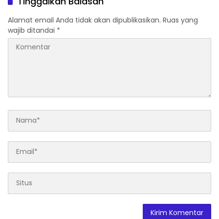
Tinggalkan Balasan
Alamat email Anda tidak akan dipublikasikan.
Ruas yang
wajib ditandai
*