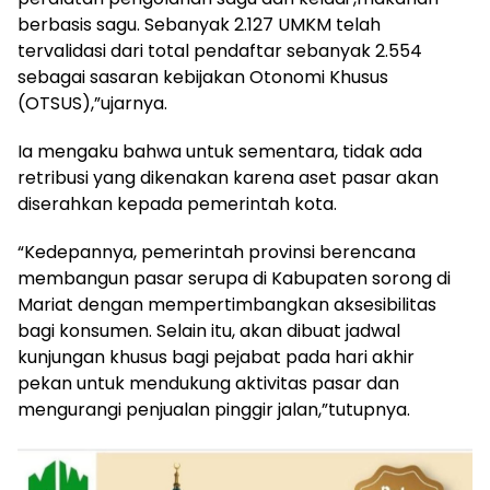
berbasis sagu. Sebanyak 2.127 UMKM telah
tervalidasi dari total pendaftar sebanyak 2.554
sebagai sasaran kebijakan Otonomi Khusus
(OTSUS),”ujarnya.
Ia mengaku bahwa untuk sementara, tidak ada
retribusi yang dikenakan karena aset pasar akan
diserahkan kepada pemerintah kota.
“Kedepannya, pemerintah provinsi berencana
membangun pasar serupa di Kabupaten sorong di
Mariat dengan mempertimbangkan aksesibilitas
bagi konsumen. Selain itu, akan dibuat jadwal
kunjungan khusus bagi pejabat pada hari akhir
pekan untuk mendukung aktivitas pasar dan
mengurangi penjualan pinggir jalan,”tutupnya.