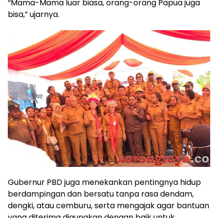
“Mama-Mama luar biasa, orang-orang Papua juga
bisa,” ujarnya.
Gubernur PBD juga menekankan pentingnya hidup
berdampingan dan bersatu tanpa rasa dendam,
dengki, atau cemburu, serta mengajak agar bantuan
yang diterima digunakan dengan baik untuk