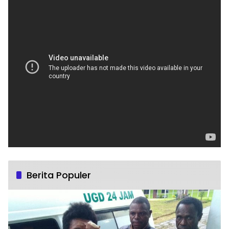
Berita Populer