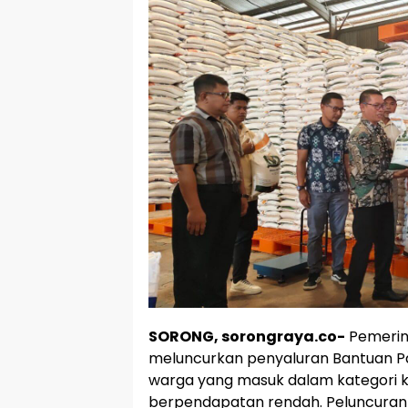
SORONG, sorongraya.co-
Pemerin
meluncurkan penyaluran Bantuan P
warga yang masuk dalam kategori k
berpendapatan rendah. Peluncuran 