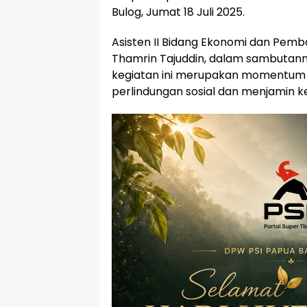
Bulog, Jumat 18 Juli 2025.
Asisten II Bidang Ekonomi dan Pem
Thamrin Tajuddin, dalam sambuta
kegiatan ini merupakan momentum
perlindungan sosial dan menjamin 