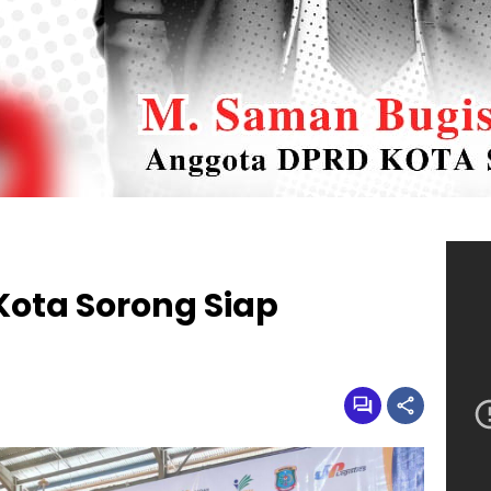
ota Sorong Siap