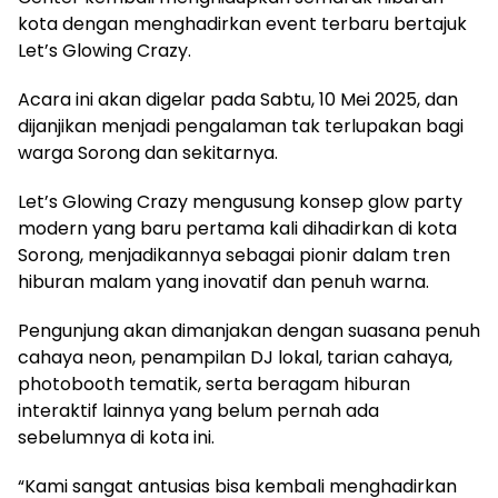
kota dengan menghadirkan event terbaru bertajuk
Let’s Glowing Crazy.
Acara ini akan digelar pada Sabtu, 10 Mei 2025, dan
dijanjikan menjadi pengalaman tak terlupakan bagi
warga Sorong dan sekitarnya.
Let’s Glowing Crazy mengusung konsep glow party
modern yang baru pertama kali dihadirkan di kota
Sorong, menjadikannya sebagai pionir dalam tren
hiburan malam yang inovatif dan penuh warna.
Pengunjung akan dimanjakan dengan suasana penuh
cahaya neon, penampilan DJ lokal, tarian cahaya,
photobooth tematik, serta beragam hiburan
interaktif lainnya yang belum pernah ada
sebelumnya di kota ini.
“Kami sangat antusias bisa kembali menghadirkan