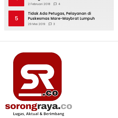
2 Februari 2018
4
Tidak Ada Petugas, Pelayanan di
5
Puskesmas Mare-Maybrat Lumpuh
29 Mei 2019
3