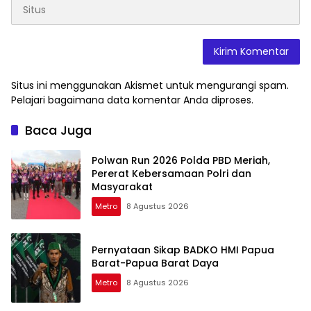
Situs ini menggunakan Akismet untuk mengurangi spam.
Pelajari bagaimana data komentar Anda diproses
.
Baca Juga
Polwan Run 2026 Polda PBD Meriah,
Pererat Kebersamaan Polri dan
Masyarakat
Metro
8 Agustus 2026
Pernyataan Sikap BADKO HMI Papua
Barat-Papua Barat Daya
Metro
8 Agustus 2026