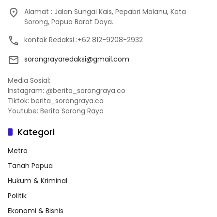
Alamat : Jalan Sungai Kais, Pepabri Malanu, Kota
Sorong, Papua Barat Daya.
kontak Redaksi :+62 812-9208-2932
sorongrayaredaksi@gmail.com
Media Sosial:
Instagram: @berita_sorongraya.co
Tiktok: berita_sorongraya.co
Youtube: Berita Sorong Raya
Kategori
Metro
Tanah Papua
Hukum & Kriminal
Politik
Ekonomi & Bisnis