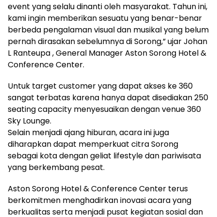
event yang selalu dinanti oleh masyarakat. Tahun ini,
kami ingin memberikan sesuatu yang benar-benar
berbeda pengalaman visual dan musikal yang belum
pernah dirasakan sebelumnya di Sorong,” ujar Johan
L Ranteupa , General Manager Aston Sorong Hotel &
Conference Center.
Untuk target customer yang dapat akses ke 360
sangat terbatas karena hanya dapat disediakan 250
seating capacity menyesuaikan dengan venue 360
Sky Lounge.
Selain menjadi ajang hiburan, acara ini juga
diharapkan dapat memperkuat citra Sorong
sebagai kota dengan geliat lifestyle dan pariwisata
yang berkembang pesat.
Aston Sorong Hotel & Conference Center terus
berkomitmen menghadirkan inovasi acara yang
berkualitas serta menjadi pusat kegiatan sosial dan