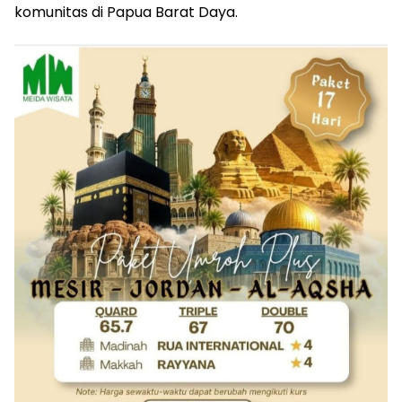
komunitas di Papua Barat Daya.