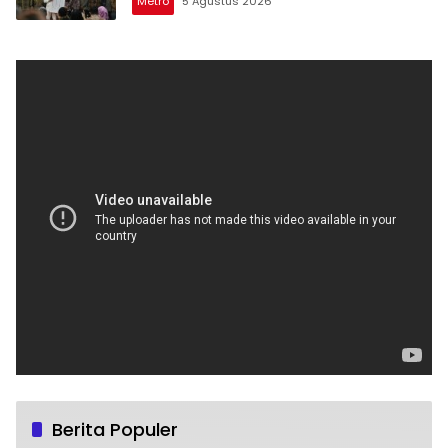
Metro
5 Agustus 2026
Berita Populer