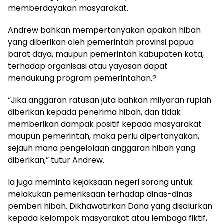
memberdayakan masyarakat.
Andrew bahkan mempertanyakan apakah hibah
yang diberikan oleh pemerintah provinsi papua
barat daya, maupun pemerintah kabupaten kota,
terhadap organisasi atau yayasan dapat
mendukung program pemerintahan.?
“Jika anggaran ratusan juta bahkan milyaran rupiah
diberikan kepada penerima hibah, dan tidak
memberikan dampak positif kepada masyarakat
maupun pemerintah, maka perlu dipertanyakan,
sejauh mana pengelolaan anggaran hibah yang
diberikan,” tutur Andrew.
Ia juga meminta kejaksaan negeri sorong untuk
melakukan pemeriksaan terhadap dinas-dinas
pemberi hibah. Dikhawatirkan Dana yang disalurkan
kepada kelompok masyarakat atau lembaga fiktif,