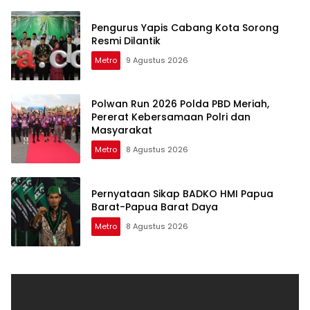
Pengurus Yapis Cabang Kota Sorong
Resmi Dilantik
Metro
9 Agustus 2026
Polwan Run 2026 Polda PBD Meriah,
Pererat Kebersamaan Polri dan
Masyarakat
Metro
8 Agustus 2026
Pernyataan Sikap BADKO HMI Papua
Barat-Papua Barat Daya
Metro
8 Agustus 2026