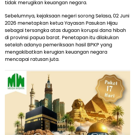
tidak merugikan keuangan negara.
Sebelumnya, kejaksaan negeri sorong Selasa, 02 Juni
2026 menetapkan ketua Yayasan Pasukan Hijau
sebagai tersangka atas dugaan korupsi dana hibah
di provinsi papua barat. Penetapan itu dilakukan
setelah adanya pemeriksaan hasil BPKP yang
mengakibatkan kerugian keuangan negara
mencapai ratusan juta.