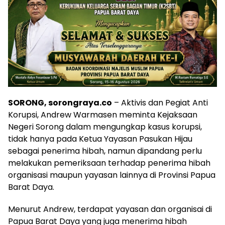
SORONG, sorongraya.co
– Aktivis dan Pegiat Anti
Korupsi, Andrew Warmasen meminta Kejaksaan
Negeri Sorong dalam mengungkap kasus korupsi,
tidak hanya pada Ketua Yayasan Pasukan Hijau
sebagai penerima hibah, namun dipandang perlu
melakukan pemeriksaan terhadap penerima hibah
organisasi maupun yayasan lainnya di Provinsi Papua
Barat Daya.
Menurut Andrew, terdapat yayasan dan organisai di
Papua Barat Daya yang juga menerima hibah