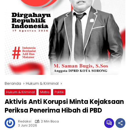
Beranda
Hukum & Kriminal
Hukum & Kriminal
Metro
Politik
Aktivis Anti Korupsi Minta Kejaksaan
Periksa Penerima Hibah di PBD
Redaksi
2 Min Baca
3 Juni 2026