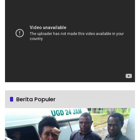
Berita Populer