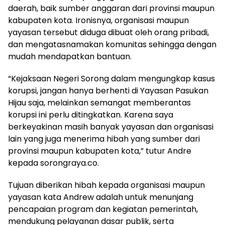
daerah, baik sumber anggaran dari provinsi maupun
kabupaten kota. Ironisnya, organisasi maupun
yayasan tersebut diduga dibuat oleh orang pribadi,
dan mengatasnamakan komunitas sehingga dengan
mudah mendapatkan bantuan.
“Kejaksaan Negeri Sorong dalam mengungkap kasus
korupsi, jangan hanya berhenti di Yayasan Pasukan
Hijau saja, melainkan semangat memberantas
korupsi ini perlu ditingkatkan. Karena saya
berkeyakinan masih banyak yayasan dan organisasi
lain yang juga menerima hibah yang sumber dari
provinsi maupun kabupaten kota,” tutur Andre
kepada sorongraya.co.
Tujuan diberikan hibah kepada organisasi maupun
yayasan kata Andrew adalah untuk menunjang
pencapaian program dan kegiatan pemerintah,
mendukung pelayanan dasar publik, serta