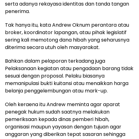
serta adanya rekayasa identitas dan tanda tangan
penerima.
Tak hanya itu, kata Andrew Oknum perantara atau
broker, koordinator lapangan, atau pihak legislatif
sering kali memotong dana hibah yang seharusnya
diterima secara utuh oleh masyarakat.
Bahkan dalam pelaporan terkadang juga
Pelaksanaan kegiatan atau pengadaan barang tidak
sesuai dengan proposal. Pelaku biasanya
memanipulasi bukti kuitansi atau menaikkan harga
belanja penggelembungan atau mark-up.
Oleh keraena itu Andrew meminta agar aparat
penegak hukum sudah saatnya melakukan
pemeriksaan kepada dinas pemberi hibah,
organisasi maupun yayasan dengan tujuan agar
anggaran yang diberikan tepat sasaran sehingga