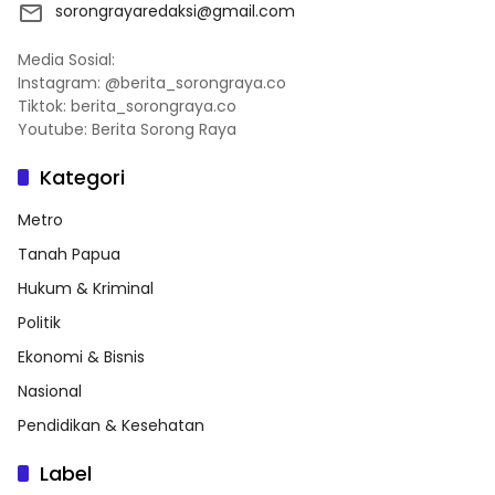
sorongrayaredaksi@gmail.com
Media Sosial:
Instagram: @berita_sorongraya.co
Tiktok: berita_sorongraya.co
Youtube: Berita Sorong Raya
Kategori
Metro
Tanah Papua
Hukum & Kriminal
Politik
Ekonomi & Bisnis
Nasional
Pendidikan & Kesehatan
Label