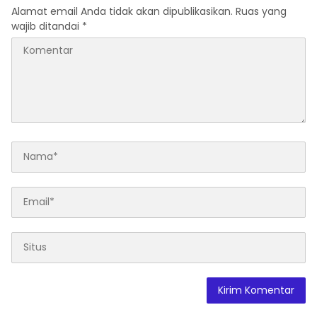
Alamat email Anda tidak akan dipublikasikan.
Ruas yang
wajib ditandai
*