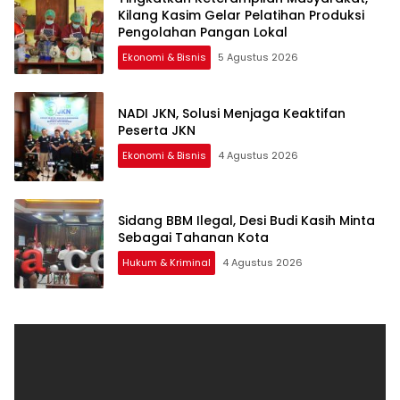
Kilang Kasim Gelar Pelatihan Produksi
Pengolahan Pangan Lokal
Ekonomi & Bisnis
5 Agustus 2026
NADI JKN, Solusi Menjaga Keaktifan
Peserta JKN
Ekonomi & Bisnis
4 Agustus 2026
Sidang BBM Ilegal, Desi Budi Kasih Minta
Sebagai Tahanan Kota
Hukum & Kriminal
4 Agustus 2026