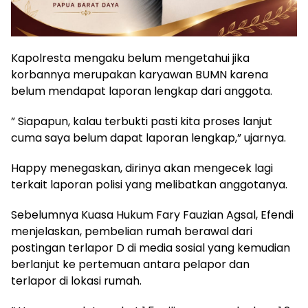
Kapolresta mengaku belum mengetahui jika
korbannya merupakan karyawan BUMN karena
belum mendapat laporan lengkap dari anggota.
” Siapapun, kalau terbukti pasti kita proses lanjut
cuma saya belum dapat laporan lengkap,” ujarnya.
Happy menegaskan, dirinya akan mengecek lagi
terkait laporan polisi yang melibatkan anggotanya.
Sebelumnya Kuasa Hukum Fary Fauzian Agsal, Efendi
menjelaskan, pembelian rumah berawal dari
postingan terlapor D di media sosial yang kemudian
berlanjut ke pertemuan antara pelapor dan
terlapor di lokasi rumah.