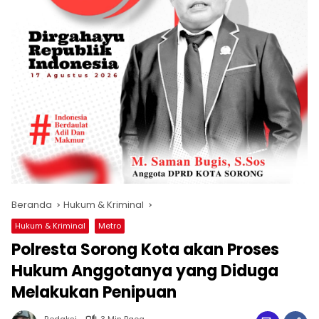
Beranda
Hukum & Kriminal
Hukum & Kriminal
Metro
Polresta Sorong Kota akan Proses
Hukum Anggotanya yang Diduga
Melakukan Penipuan