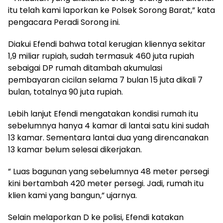
itu telah kami laporkan ke Polsek Sorong Barat,” kata
pengacara Peradi Sorong ini.
Diakui Efendi bahwa total kerugian kliennya sekitar
1,9 miliar rupiah, sudah termasuk 460 juta rupiah
sebaigai DP rumah ditambah akumulasi
pembayaran cicilan selama 7 bulan 15 juta dikali 7
bulan, totalnya 90 juta rupiah.
Lebih lanjut Efendi mengatakan kondisi rumah itu
sebelumnya hanya 4 kamar di lantai satu kini sudah
13 kamar. Sementara lantai dua yang direncanakan
13 kamar belum selesai dikerjakan.
” Luas bagunan yang sebelumnya 48 meter persegi
kini bertambah 420 meter persegi. Jadi, rumah itu
klien kami yang bangun,” ujarnya.
Selain melaporkan D ke polisi, Efendi katakan