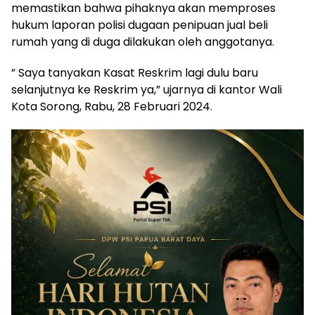
memastikan bahwa pihaknya akan memproses
hukum laporan polisi dugaan penipuan jual beli
rumah yang di duga dilakukan oleh anggotanya.
” Saya tanyakan Kasat Reskrim lagi dulu baru
selanjutnya ke Reskrim ya,” ujarnya di kantor Wali
Kota Sorong, Rabu, 28 Februari 2024.