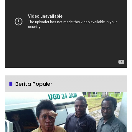
Berita Populer