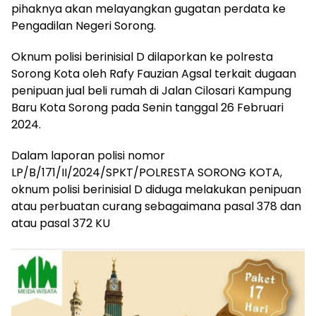
pihaknya akan melayangkan gugatan perdata ke
Pengadilan Negeri Sorong.
Oknum polisi berinisial D dilaporkan ke polresta
Sorong Kota oleh Rafy Fauzian Agsal terkait dugaan
penipuan jual beli rumah di Jalan Cilosari Kampung
Baru Kota Sorong pada Senin tanggal 26 Februari
2024.
Dalam laporan polisi nomor
LP/B/171/II/2024/SPKT/POLRESTA SORONG KOTA,
oknum polisi berinisial D diduga melakukan penipuan
atau perbuatan curang sebagaimana pasal 378 dan
atau pasal 372 KU