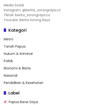
Media Sosial:
Instagram: @berita_sorongraya.co
Tiktok: berita_sorongraya.co
Youtube: Berita Sorong Raya
Kategori
Metro
Tanah Papua
Hukum & Kriminal
Politik
Ekonomi & Bisnis
Nasional
Pendidikan & Kesehatan
Label
Papua Barat Daya