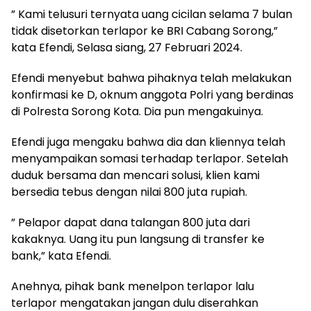
” Kami telusuri ternyata uang cicilan selama 7 bulan
tidak disetorkan terlapor ke BRI Cabang Sorong,”
kata Efendi, Selasa siang, 27 Februari 2024.
Efendi menyebut bahwa pihaknya telah melakukan
konfirmasi ke D, oknum anggota Polri yang berdinas
di Polresta Sorong Kota. Dia pun mengakuinya.
Efendi juga mengaku bahwa dia dan kliennya telah
menyampaikan somasi terhadap terlapor. Setelah
duduk bersama dan mencari solusi, klien kami
bersedia tebus dengan nilai 800 juta rupiah.
” Pelapor dapat dana talangan 800 juta dari
kakaknya. Uang itu pun langsung di transfer ke
bank,” kata Efendi.
Anehnya, pihak bank menelpon terlapor lalu
terlapor mengatakan jangan dulu diserahkan