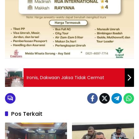
Ironis, Dakwaan Jaksa Tidak Cermat
Pos Terkait