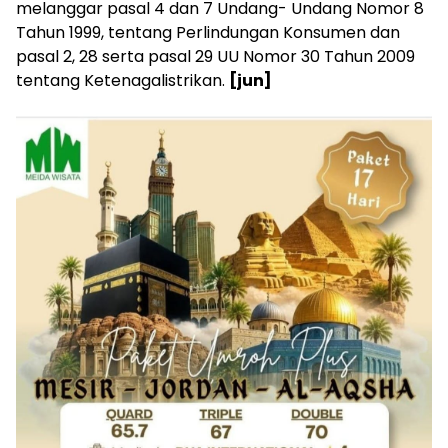
melanggar pasal 4 dan 7 Undang- Undang Nomor 8
Tahun 1999, tentang Perlindungan Konsumen dan
pasal 2, 28 serta pasal 29 UU Nomor 30 Tahun 2009
tentang Ketenagalistrikan.
[jun]