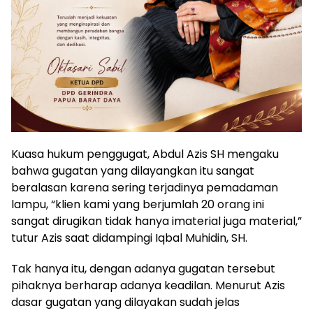
Kuasa hukum penggugat, Abdul Azis SH mengaku
bahwa gugatan yang dilayangkan itu sangat
beralasan karena sering terjadinya pemadaman
lampu, “klien kami yang berjumlah 20 orang ini
sangat dirugikan tidak hanya imaterial juga material,”
tutur Azis saat didampingi Iqbal Muhidin, SH.
Tak hanya itu, dengan adanya gugatan tersebut
pihaknya berharap adanya keadilan. Menurut Azis
dasar gugatan yang dilayakan sudah jelas