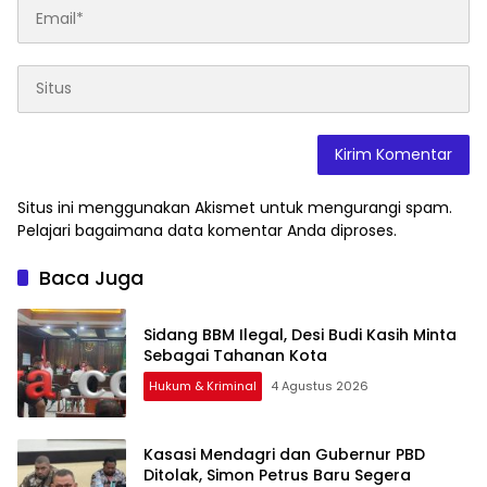
Situs ini menggunakan Akismet untuk mengurangi spam.
Pelajari bagaimana data komentar Anda diproses
.
Baca Juga
Sidang BBM Ilegal, Desi Budi Kasih Minta
Sebagai Tahanan Kota
Hukum & Kriminal
4 Agustus 2026
Kasasi Mendagri dan Gubernur PBD
Ditolak, Simon Petrus Baru Segera