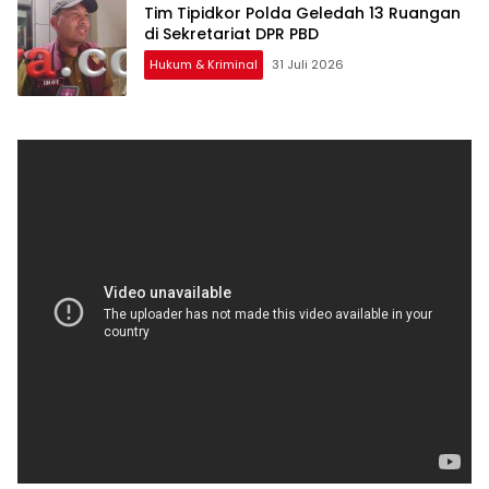
Tim Tipidkor Polda Geledah 13 Ruangan
di Sekretariat DPR PBD
Hukum & Kriminal
31 Juli 2026