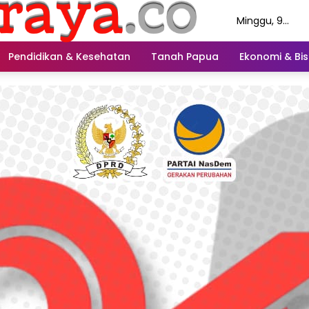
Minggu, 9
Agustus 2026
Pendidikan & Kesehatan
Tanah Papua
Ekonomi & Bis