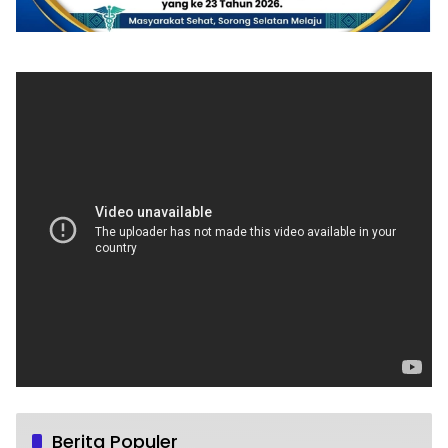
Berita Populer