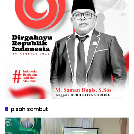
pisah sambut