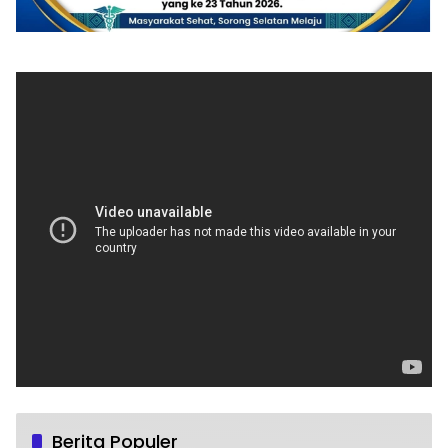
Berita Populer