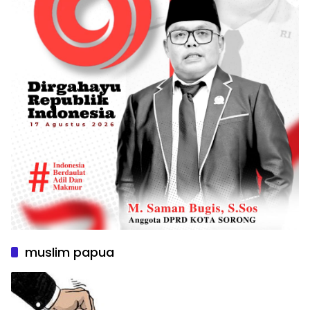
muslim papua