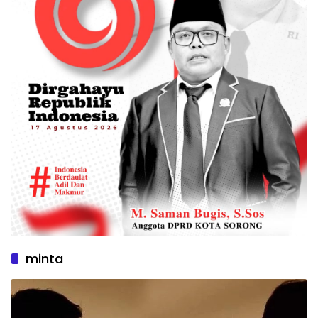
minta