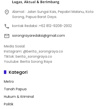
Alamat : Jalan Sungai Kais, Pepabri Malanu, Kota
Sorong, Papua Barat Daya.
kontak Redaksi :+62 812-9208-2932
sorongrayaredaksi@gmail.com
Media Sosial:
Instagram: @berita_sorongraya.co
Tiktok: berita_sorongraya.co
Youtube: Berita Sorong Raya
Kategori
Metro
Tanah Papua
Hukum & Kriminal
Politik