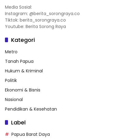
Media Sosial:
Instagram: @berita_sorongraya.co
Tiktok: berita_sorongraya.co
Youtube: Berita Sorong Raya
Kategori
Metro
Tanah Papua
Hukum & Kriminal
Politik
Ekonomi & Bisnis
Nasional
Pendidikan & Kesehatan
Label
Papua Barat Daya