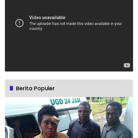
Berita Populer