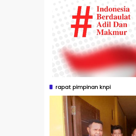
rapat pimpinan knpi