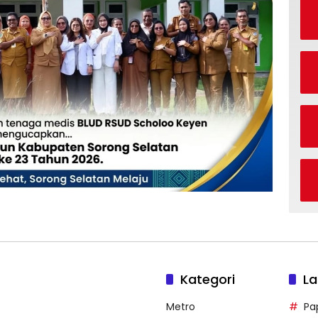
Kategori
La
Metro
Pa