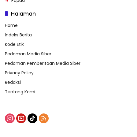
Papua
Halaman
Home
Indeks Berita
Kode Etik
Pedoman Media Siber
Pedoman Pemberitaan Media Siber
Privacy Policy
Redaksi
Tentang Kami