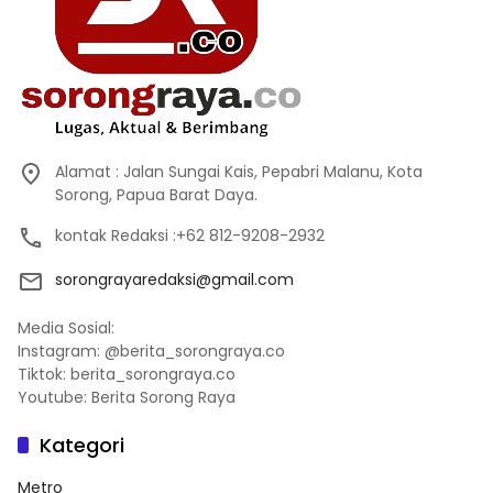
Alamat : Jalan Sungai Kais, Pepabri Malanu, Kota
Sorong, Papua Barat Daya.
kontak Redaksi :+62 812-9208-2932
sorongrayaredaksi@gmail.com
Media Sosial:
Instagram: @berita_sorongraya.co
Tiktok: berita_sorongraya.co
Youtube: Berita Sorong Raya
Kategori
Metro