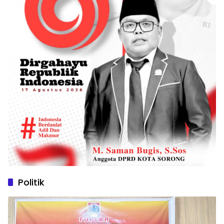
Politik