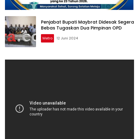
Penjabat Bupati Maybrat Didesak Segera
Bebas Tugaskan Dua Pimpinan OPD
Metro
12 Juni 2024