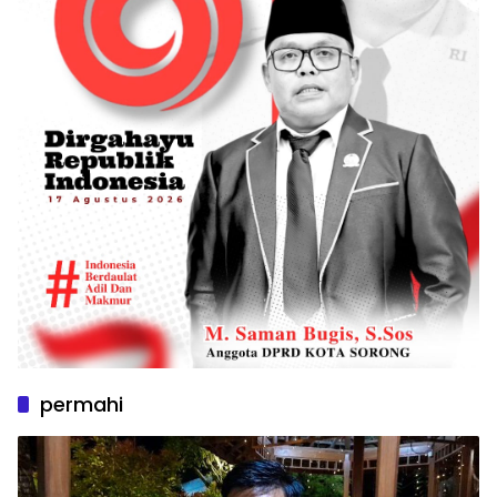
permahi