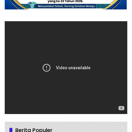
Berita Populer