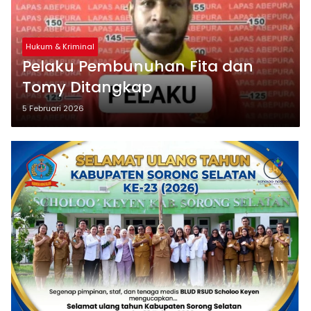
Hukum & Kriminal
Pelaku Pembunuhan Fita dan
Tomy Ditangkap
5 Februari 2026