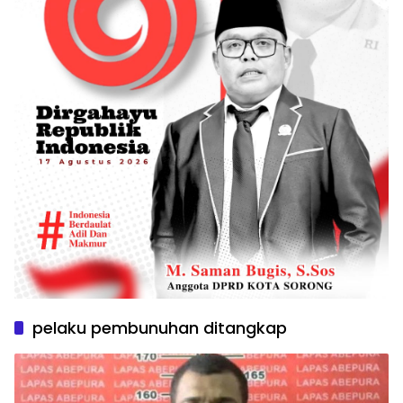
pelaku pembunuhan ditangkap