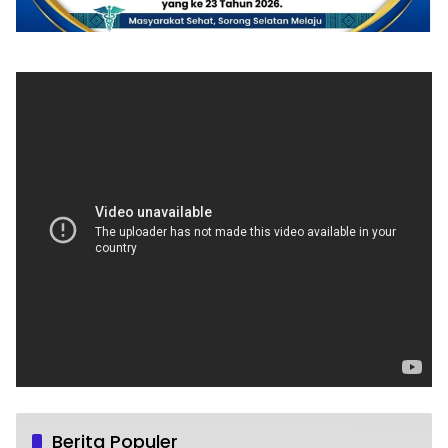
Berita Populer