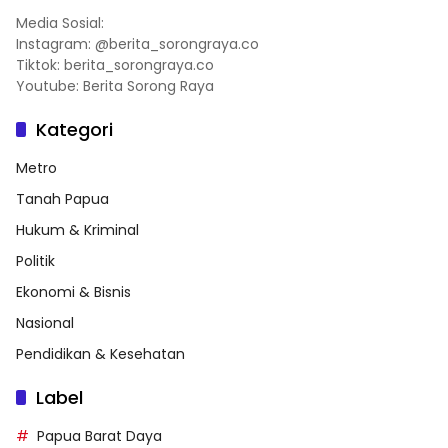
Media Sosial:
Instagram: @berita_sorongraya.co
Tiktok: berita_sorongraya.co
Youtube: Berita Sorong Raya
Kategori
Metro
Tanah Papua
Hukum & Kriminal
Politik
Ekonomi & Bisnis
Nasional
Pendidikan & Kesehatan
Label
Papua Barat Daya