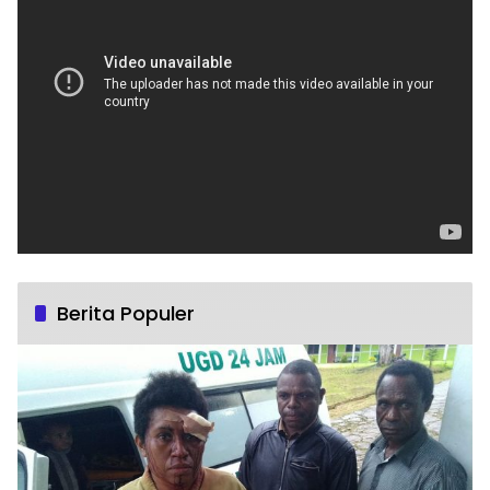
Berita Populer