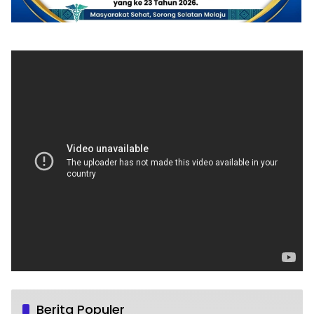
Berita Populer