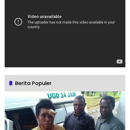
Berita Populer