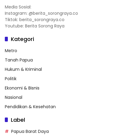
Media Sosial:
Instagram: @berita_sorongraya.co
Tiktok: berita_sorongraya.co
Youtube: Berita Sorong Raya
Kategori
Metro
Tanah Papua
Hukum & Kriminal
Politik
Ekonomi & Bisnis
Nasional
Pendidikan & Kesehatan
Label
Papua Barat Daya