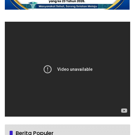
Berita Populer