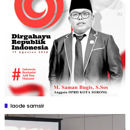
laode samsir