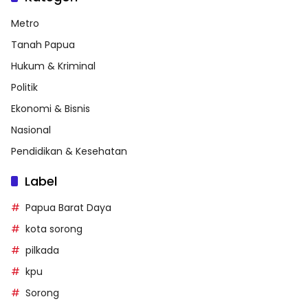
Metro
Tanah Papua
Hukum & Kriminal
Politik
Ekonomi & Bisnis
Nasional
Pendidikan & Kesehatan
Label
Papua Barat Daya
kota sorong
pilkada
kpu
Sorong