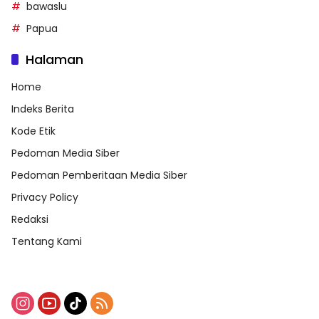
bawaslu
Papua
Halaman
Home
Indeks Berita
Kode Etik
Pedoman Media Siber
Pedoman Pemberitaan Media Siber
Privacy Policy
Redaksi
Tentang Kami