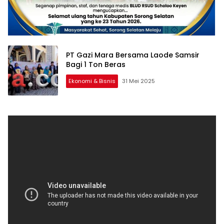
PT Gazi Mara Bersama Laode Samsir
Bagi 1 Ton Beras
Ekonomi & Bisnis
31 Mei 2025