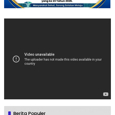
Berita Populer