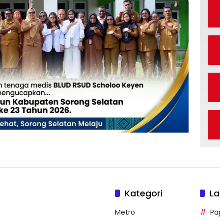
Kategori
La
Metro
Pa