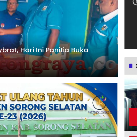
at, Hari Ini Panitia Buka