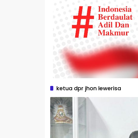
ketua dpr jhon lewerisa