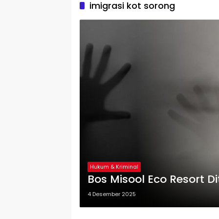
imigrasi kot sorong
Hukum & Kriminal
Bos Misool Eco Resort 
4 Desember 2025