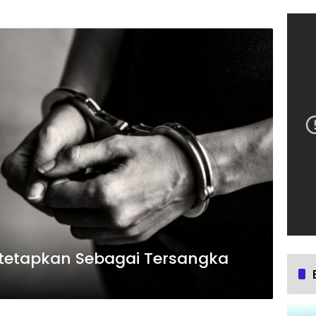
Ditetapkan Sebagai Tersangka