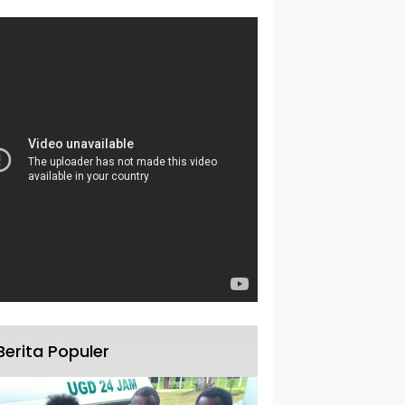
Berita Populer