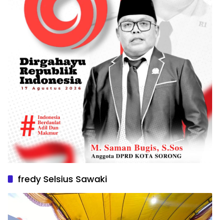
fredy Selsius Sawaki