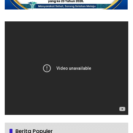
Berita Populer