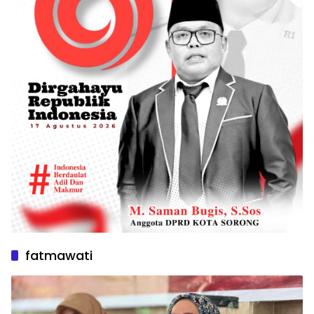
fatmawati