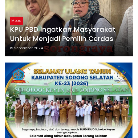
Metro
KPU PBD Ingatkan Masyarakat
Untuk Menjadi Pemilih Cerdas
19 September 2024