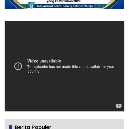
Berita Populer