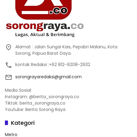
Alamat : Jalan Sungai Kais, Pepabri Malanu, Kota
Sorong, Papua Barat Daya.
kontak Redaksi :+62 812-9208-2932
sorongrayaredaksi@gmail.com
Media Sosial:
Instagram: @berita_sorongraya.co
Tiktok: berita_sorongraya.co
Youtube: Berita Sorong Raya
Kategori
Metro