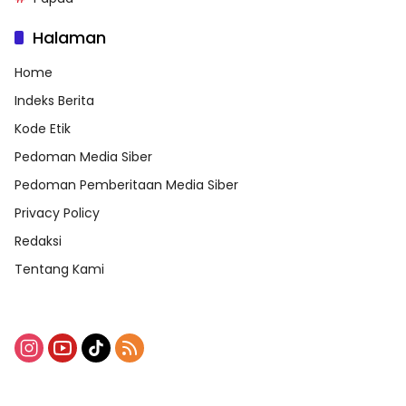
Halaman
Home
Indeks Berita
Kode Etik
Pedoman Media Siber
Pedoman Pemberitaan Media Siber
Privacy Policy
Redaksi
Tentang Kami