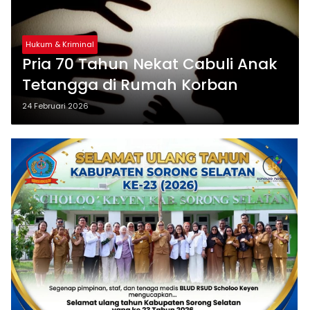
Hukum & Kriminal
Pria 70 Tahun Nekat Cabuli Anak
Tetangga di Rumah Korban
24 Februari 2026