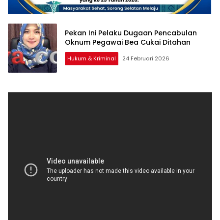
Pekan Ini Pelaku Dugaan Pencabulan
Oknum Pegawai Bea Cukai Ditahan
Hukum & Kriminal
24 Februari 2026