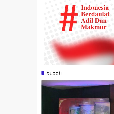
bupati