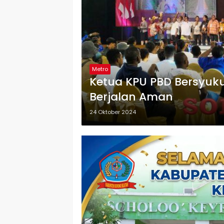
Metro
Ketua KPU PBD Bersyuk
Berjalan Aman
24 Oktober 2024