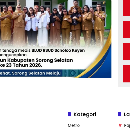
Kategori
La
Metro
Pa