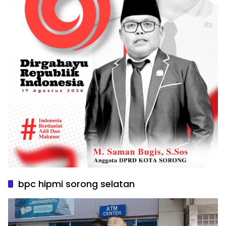
bpc hipmi sorong selatan