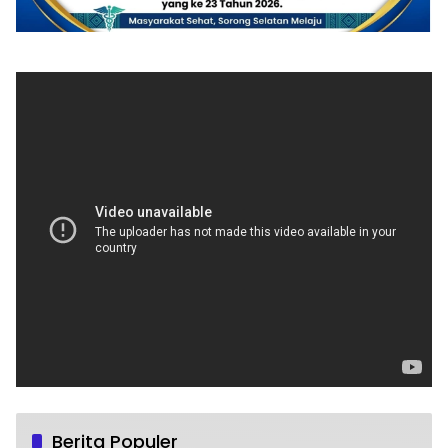
Berita Populer