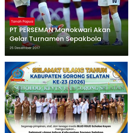
Tanah Papua
PT PERSEMAN Manokwari Akan
Gelar Turnamen Sepakbola
25 Desember 2017