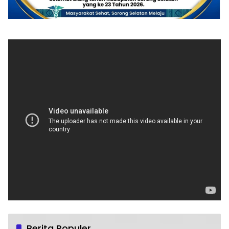
Berita Populer