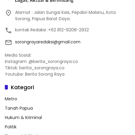
Alamat : Jalan Sungai Kais, Pepabri Malanu, Kota
Sorong, Papua Barat Daya.
kontak Redaksi :+62 812-9208-2932
sorongrayaredaksi@gmail.com
Media Sosial:
Instagram: @berita_sorongraya.co
Tiktok: berita_sorongraya.co
Youtube: Berita Sorong Raya
Kategori
Metro
Tanah Papua
Hukum & Kriminal
Politik