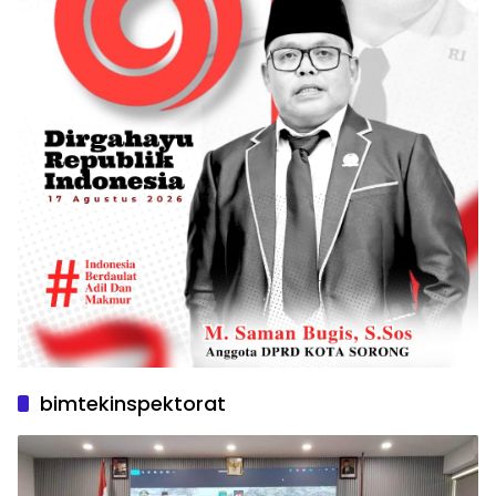
bimtekinspektorat