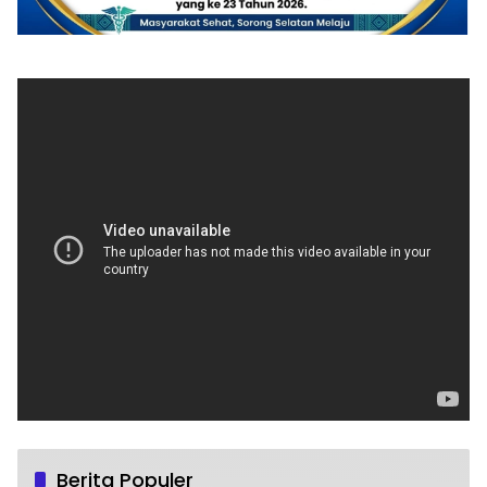
Berita Populer