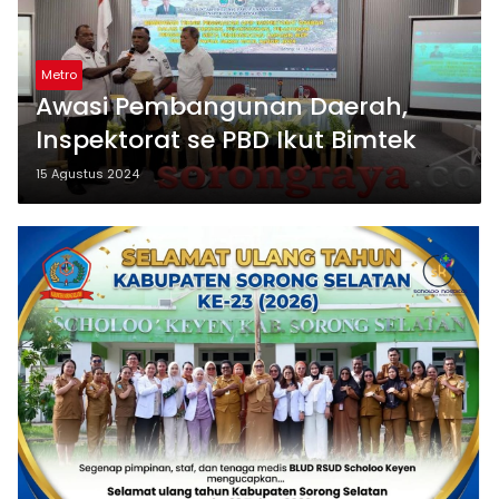
Metro
Awasi Pembangunan Daerah,
Inspektorat se PBD Ikut Bimtek
15 Agustus 2024