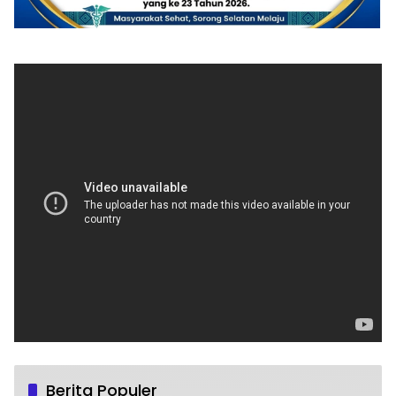
Berita Populer