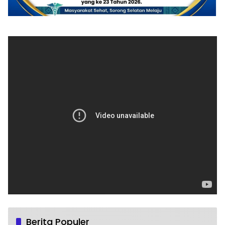
Berita Populer