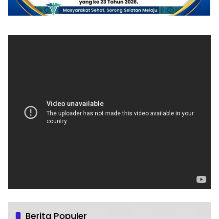
Berita Populer